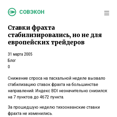
СОВЭКОН
Ставки фрахта
стабилизировались, но не для
европейских трейдеров
31 марта 2005
Блог
0
Снижение спроса на пасхальной неделе вызвало
стабилизацию ставок фрахта на большинстве
направлений. Индекс BDI незначительно снизился:
на 7 пунктов до 4672 пункта.
За прошедшую неделю тихоокеанские ставки
фрахта не изменились.