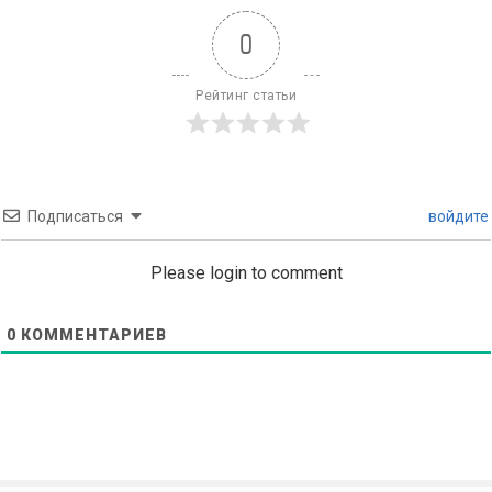
0
Рейтинг статьи
Подписаться
войдите
Please login to comment
0
КОММЕНТАРИЕВ