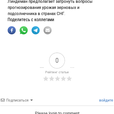
Линдеман предполагает затронуть вопросы
прогнозирования урожая зерновых и
подсолнечника в странах СНГ.
Поделитесь с коллегами
0
Рейтинг статьи
Подписаться
войдите
Please login to comment