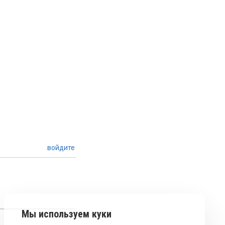
войдите