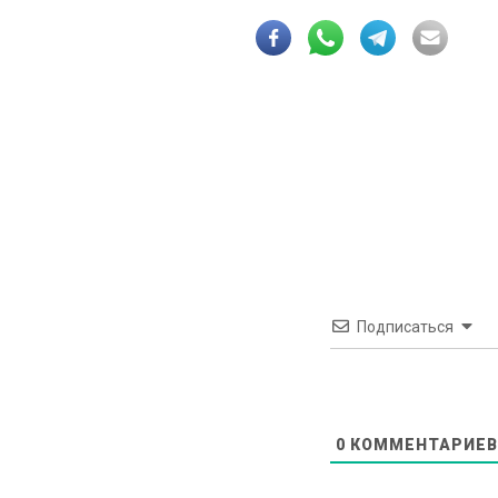
Подписаться
0
КОММЕНТАРИЕВ