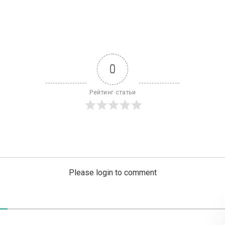
0
Рейтинг статьи
Please login to comment