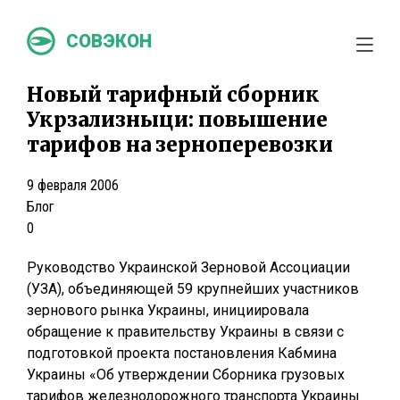
СОВЭКОН
Новый тарифный сборник
Укрзализныци: повышение
тарифов на зерноперевозки
9 февраля 2006
Блог
0
Руководство Украинской Зерновой Ассоциации
(УЗА), объединяющей 59 крупнейших участников
зернового рынка Украины, инициировала
обращение к правительству Украины в связи с
подготовкой проекта постановления Кабмина
Украины «Об утверждении Сборника грузовых
тарифов железнодорожного транспорта Украины