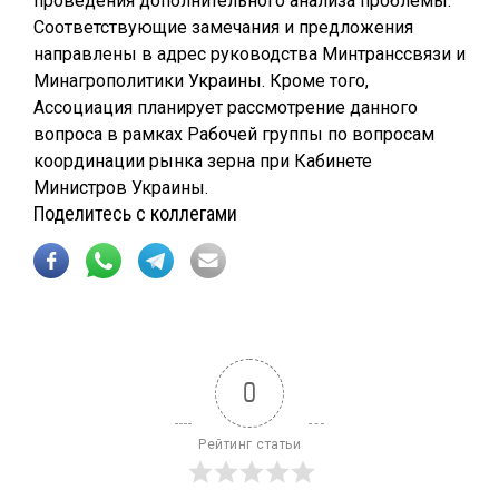
проведения дополнительного анализа проблемы.
Соответствующие замечания и предложения
направлены в адрес руководства Минтранссвязи и
Минагрополитики Украины. Кроме того,
Ассоциация планирует рассмотрение данного
вопроса в рамках Рабочей группы по вопросам
координации рынка зерна при Кабинете
Министров Украины.
Поделитесь с коллегами
0
Рейтинг статьи