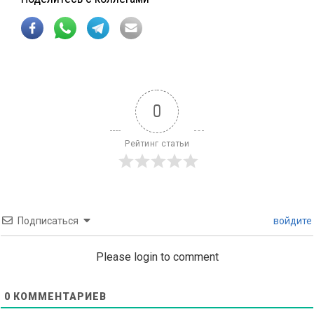
0
Рейтинг статьи
Подписаться
войдите
Please login to comment
0
КОММЕНТАРИЕВ