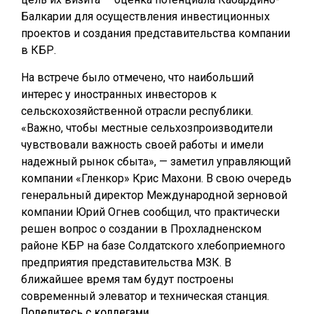
Балкарии для осуществления инвестиционных
проектов и создания представительства компании
в КБР.
На встрече было отмечено, что наибольший
интерес у иностранных инвесторов к
сельскохозяйственной отрасли республики.
«Важно, чтобы местные сельхозпроизводители
чувствовали важность своей работы и имели
надежный рынок сбыта», — заметил управляющий
компании «Гленкор» Крис Махони. В свою очередь
генеральный директор Международной зерновой
компании Юрий Огнев сообщил, что практически
решен вопрос о создании в Прохладненском
районе КБР на базе Солдатского хлебоприемного
предприятия представительства МЗК. В
ближайшее время там будут построены
современный элеватор и техническая станция.
Поделитесь с коллегами