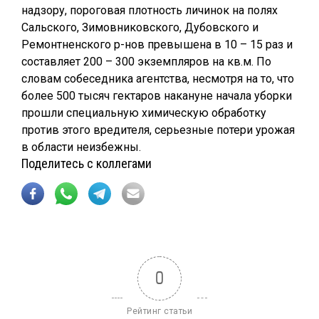
надзору, пороговая плотность личинок на полях
Сальского, Зимовниковского, Дубовского и
Ремонтненского р-нов превышена в 10 – 15 раз и
составляет 200 – 300 экземпляров на кв.м. По
словам собеседника агентства, несмотря на то, что
более 500 тысяч гектаров накануне начала уборки
прошли специальную химическую обработку
против этого вредителя, серьезные потери урожая
в области неизбежны.
Поделитесь с коллегами
0
Рейтинг статьи