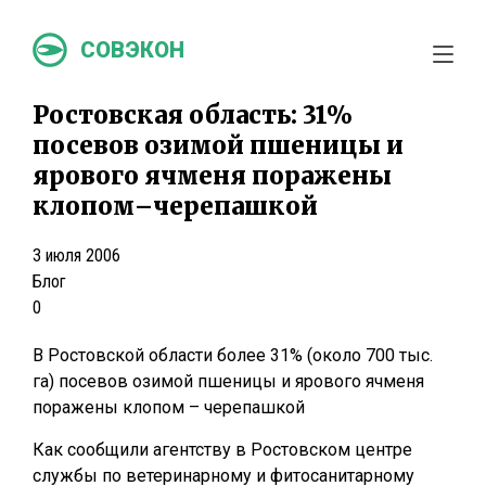
СОВЭКОН
Ростовская область: 31%
посевов озимой пшеницы и
ярового ячменя поражены
клопом–черепашкой
3 июля 2006
Блог
0
В Ростовской области более 31% (около 700 тыс.
га) посевов озимой пшеницы и ярового ячменя
поражены клопом – черепашкой
Как сообщили агентству в Ростовском центре
службы по ветеринарному и фитосанитарному