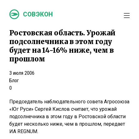
СОВЭКОН
Ростовская область. Урожай
подсолнечника в этом году
будет на 14-16% ниже, чем в
прошлом
3 июля 2006
Блог
0
Председатель наблюдательного совета Агросоюза
«Юг Руси» Сергей Кислов считает, что урожай
подсолнечника в этом году в Ростовской области
будет несколько ниже, чем в прошлом, передает
ИА REGNUM.