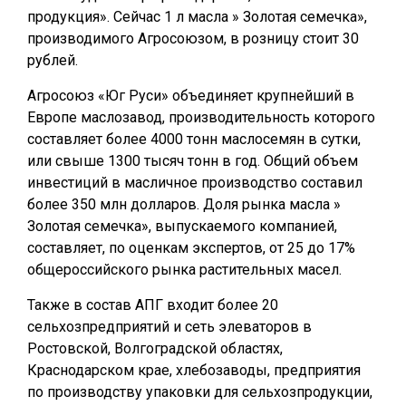
продукция». Сейчас 1 л масла » Золотая семечка»,
производимого Агросоюзом, в розницу стоит 30
рублей.
Агросоюз «Юг Руси» объединяет крупнейший в
Европе маслозавод, производительность которого
составляет более 4000 тонн маслосемян в сутки,
или свыше 1300 тысяч тонн в год. Общий объем
инвестиций в масличное производство составил
более 350 млн долларов. Доля рынка масла »
Золотая семечка», выпускаемого компанией,
составляет, по оценкам экспертов, от 25 до 17%
общероссийского рынка растительных масел.
Также в состав АПГ входит более 20
сельхозпредприятий и сеть элеваторов в
Ростовской, Волгоградской областях,
Краснодарском крае, хлебозаводы, предприятия
по производству упаковки для сельхозпродукции,