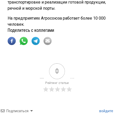
транспортировке и реализации готовой продукции,
речной и морской порты.
На предприятиях Агросоюза работает более 10 000
человек.
Поделитесь с коллегами
0
Рейтинг статьи
Подписаться
войдите