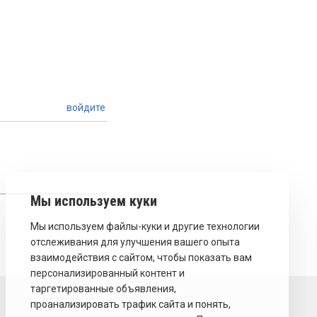
войдите