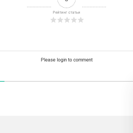
Рейтинг статьи
Please login to comment