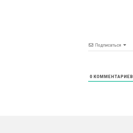
Подписаться
0
КОММЕНТАРИЕВ