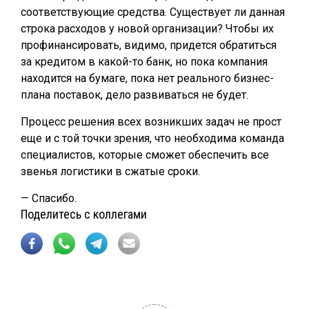
соответствующие средства. Существует ли данная
строка расходов у новой организации? Чтобы их
профинансировать, видимо, придется обратиться
за кредитом в какой-то банк, но пока компания
находится на бумаге, пока нет реального бизнес-
плана поставок, дело развиваться не будет.
Процесс решения всех возникших задач не прост
еще и с той точки зрения, что необходима команда
специалистов, которые сможет обеспечить все
звенья логистики в сжатые сроки.
— Спасибо.
Поделитесь с коллегами