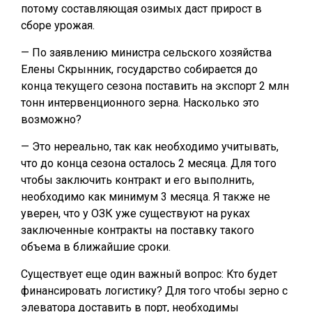
потому составляющая озимых даст прирост в
сборе урожая.
— По заявлению министра сельского хозяйства
Елены Скрынник, государство собирается до
конца текущего сезона поставить на экспорт 2 млн
тонн интервенционного зерна. Насколько это
возможно?
— Это нереально, так как необходимо учитывать,
что до конца сезона осталось 2 месяца. Для того
чтобы заключить контракт и его выполнить,
необходимо как минимум 3 месяца. Я также не
уверен, что у ОЗК уже существуют на руках
заключенные контракты на поставку такого
объема в ближайшие сроки.
Существует еще один важный вопрос: Кто будет
финансировать логистику? Для того чтобы зерно с
элеватора доставить в порт, необходимы