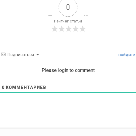
0
Рейтинг статьи
Подписаться
войдите
Please login to comment
0
КОММЕНТАРИЕВ