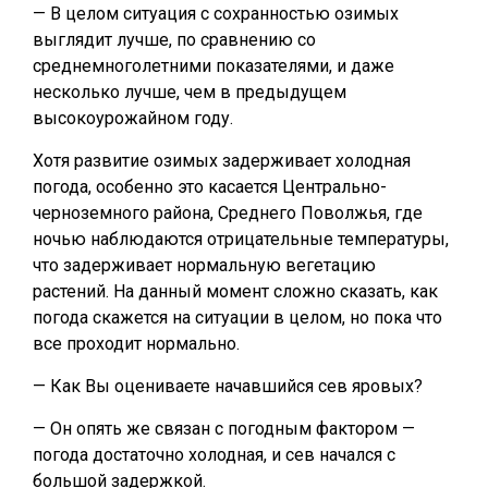
— В целом ситуация с сохранностью озимых
выглядит лучше, по сравнению со
среднемноголетними показателями, и даже
несколько лучше, чем в предыдущем
высокоурожайном году.
Хотя развитие озимых задерживает холодная
погода, особенно это касается Центрально-
черноземного района, Среднего Поволжья, где
ночью наблюдаются отрицательные температуры,
что задерживает нормальную вегетацию
растений. На данный момент сложно сказать, как
погода скажется на ситуации в целом, но пока что
все проходит нормально.
— Как Вы оцениваете начавшийся сев яровых?
— Он опять же связан с погодным фактором —
погода достаточно холодная, и сев начался с
большой задержкой.