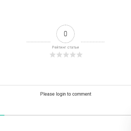
0
Рейтинг статьи
Please login to comment