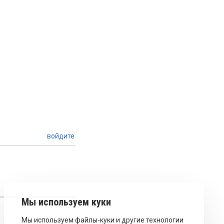
войдите