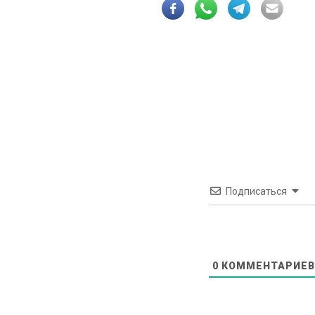
Подписаться
0
КОММЕНТАРИЕВ