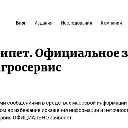
Блог
Издания
Исследования
Компания
ипет. Официальное 
гросервис
ми сообщениями в средствах массовой информации п
ном во избежание искажения информации и неточнос
ервис ОФИЦИАЛЬНО заявляет: