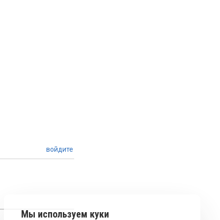
войдите