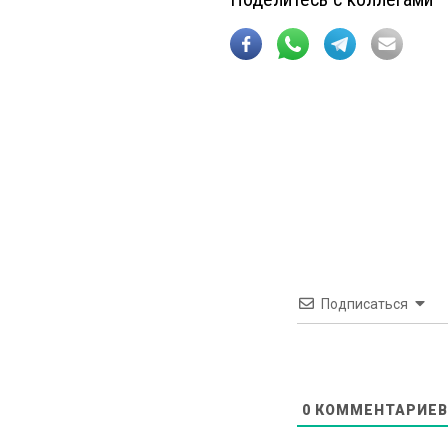
Подписаться
0
КОММЕНТАРИЕВ