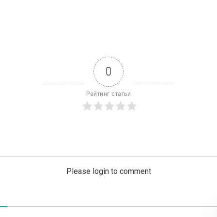
0
Рейтинг статьи
Please login to comment