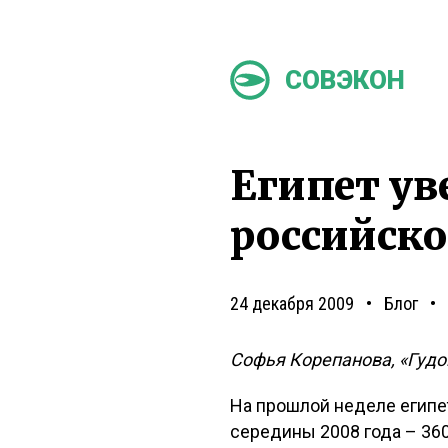
СОВЭКОН
Египет ув
российско
24 декабря 2009
Блог
Софья Корепанова, «Гудо
На прошлой неделе египе
середины 2008 года – 360