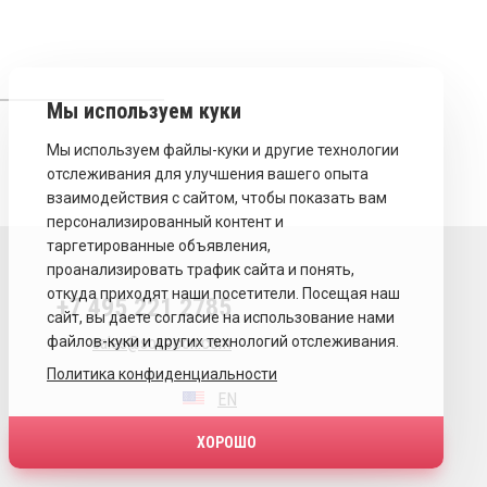
+7 495 221 2785
sales@sovecon.com
Политика конфиденциальности
EN