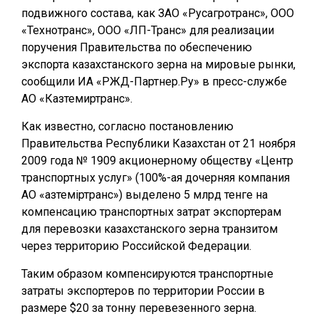
подвижного состава, как ЗАО «Русагротранс», ООО
«Технотранс», ООО «ЛП-Транс» для реализации
поручения Правительства по обеспечению
экспорта казахстанского зерна на мировые рынки,
сообщили ИА «РЖД-Партнер.Ру» в пресс-службе
АО «Казтемиртранс».
Как известно, согласно постановлению
Правительства Республики Казахстан от 21 ноября
2009 года № 1909 акционерному обществу «Центр
транспортных услуг» (100%-ая дочерняя компания
АО «Қазтеміртранс») выделено 5 млрд тенге на
компенсацию транспортных затрат экспортерам
для перевозки казахстанского зерна транзитом
через территорию Российской Федерации.
Таким образом компенсируются транспортные
затраты экспортеров по территории России в
размере $20 за тонну перевезенного зерна.