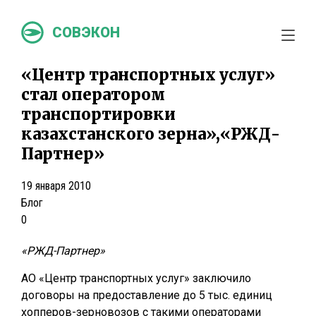
СОВЭКОН
«Центр транспортных услуг»
стал оператором
транспортировки
казахстанского зерна»,«РЖД-
Партнер»
19 января 2010
Блог
0
«РЖД-Партнер»
АО «Центр транспортных услуг» заключило
договоры на предоставление до 5 тыс. единиц
хопперов-зерновозов c такими операторами