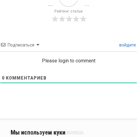
Рейтинг статьи
Подписаться
войдите
Please login to comment
0
КОММЕНТАРИЕВ
Издания
Ценовые индексы