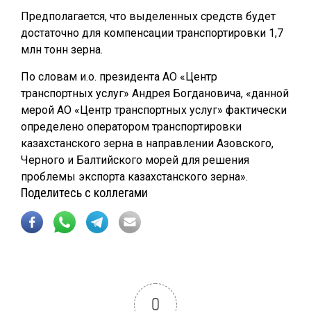
Предполагается, что выделенных средств будет
достаточно для компенсации транспортировки 1,7
млн тонн зерна.
По словам и.о. президента АО «Центр
транспортных услуг» Андрея Богдановича, «данной
мерой АО «Центр транспортных услуг» фактически
определено оператором транспортировки
казахстанского зерна в направлении Азовского,
Черного и Балтийского морей для решения
проблемы экспорта казахстанского зерна».
Поделитесь с коллегами
0