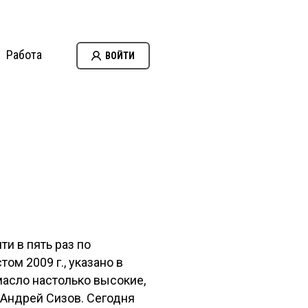
Работа
ВОЙТИ
ти в пять раз по
том 2009 г., указано в
масло настолько высокие,
 Андрей Сизов. Сегодня