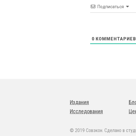
Подписаться
0
КОММЕНТАРИЕВ
Издания
Бл
Исследования
Це
© 2019 Совэкон. Сделано в сту