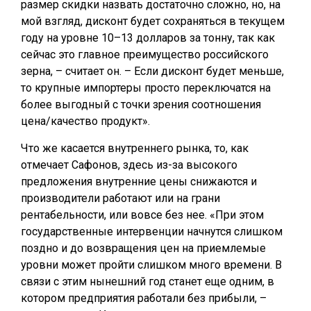
размер скидки назвать достаточно сложно, но, на
мой взгляд, дисконт будет сохраняться в текущем
году на уровне 10–13 долларов за тонну, так как
сейчас это главное преимущество российского
зерна, – считает он. – Если дисконт будет меньше,
то крупные импортеры просто переключатся на
более выгодный с точки зрения соотношения
цена/качество продукт».
Что же касается внутреннего рынка, то, как
отмечает Сафонов, здесь из-за высокого
предложения внутренние цены снижаются и
производители работают или на грани
рентабельности, или вовсе без нее. «При этом
государственные интервенции начнутся слишком
поздно и до возвращения цен на приемлемые
уровни может пройти слишком много времени. В
связи с этим нынешний год станет еще одним, в
котором предприятия работали без прибыли, –