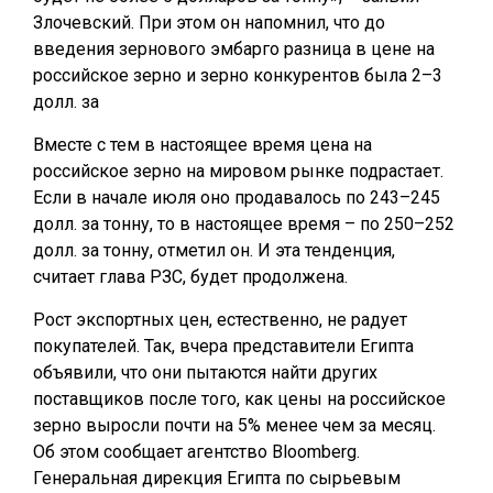
Злочевский. При этом он напомнил, что до
введения зернового эмбарго разница в цене на
российское зерно и зерно конкурентов была 2–3
долл. за
Вместе с тем в настоящее время цена на
российское зерно на мировом рынке подрастает.
Если в начале июля оно продавалось по 243–245
долл. за тонну, то в настоящее время – по 250–252
долл. за тонну, отметил он. И эта тенденция,
считает глава РЗС, будет продолжена.
Рост экспортных цен, естественно, не радует
покупателей. Так, вчера представители Египта
объявили, что они пытаются найти других
поставщиков после того, как цены на российское
зерно выросли почти на 5% менее чем за месяц.
Об этом сообщает агентство Bloomberg.
Генеральная дирекция Египта по сырьевым