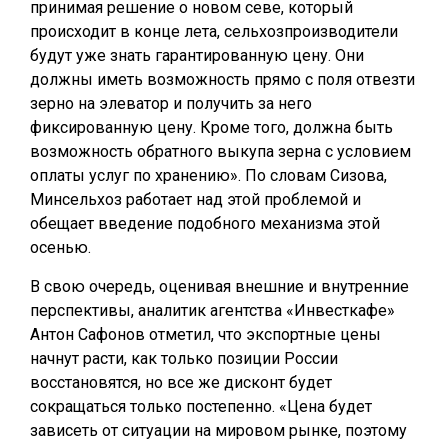
принимая решение о новом севе, который
происходит в конце лета, сельхозпроизводители
будут уже знать гарантированную цену. Они
должны иметь возможность прямо с поля отвезти
зерно на элеватор и получить за него
фиксированную цену. Кроме того, должна быть
возможность обратного выкупа зерна с условием
оплаты услуг по хранению». По словам Сизова,
Минсельхоз работает над этой проблемой и
обещает введение подобного механизма этой
осенью.
В свою очередь, оценивая внешние и внутренние
перспективы, аналитик агентства «Инвесткафе»
Антон Сафонов отметил, что экспортные цены
начнут расти, как только позиции России
восстановятся, но все же дисконт будет
сокращаться только постепенно. «Цена будет
зависеть от ситуации на мировом рынке, поэтому