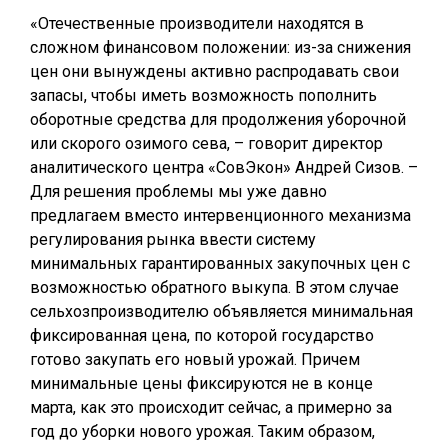
«Отечественные производители находятся в
сложном финансовом положении: из-за снижения
цен они вынуждены активно распродавать свои
запасы, чтобы иметь возможность пополнить
оборотные средства для продолжения уборочной
или скорого озимого сева, – говорит директор
аналитического центра «СовЭкон» Андрей Сизов. –
Для решения проблемы мы уже давно
предлагаем вместо интервенционного механизма
регулирования рынка ввести систему
минимальных гарантированных закупочных цен с
возможностью обратного выкупа. В этом случае
сельхозпроизводителю объявляется минимальная
фиксированная цена, по которой государство
готово закупать его новый урожай. Причем
минимальные цены фиксируются не в конце
марта, как это происходит сейчас, а примерно за
год до уборки нового урожая. Таким образом,