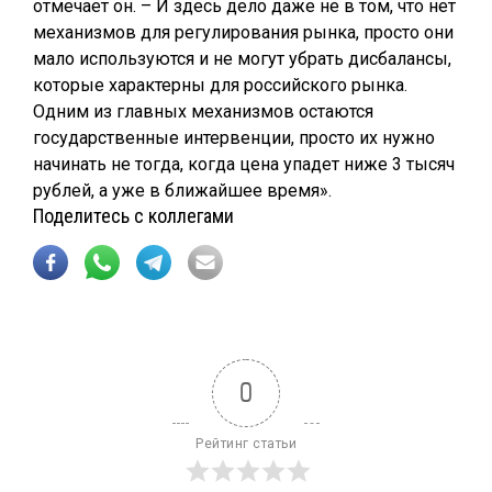
отмечает он. – И здесь дело даже не в том, что нет
механизмов для регулирования рынка, просто они
мало используются и не могут убрать дисбалансы,
которые характерны для российского рынка.
Одним из главных механизмов остаются
государственные интервенции, просто их нужно
начинать не тогда, когда цена упадет ниже 3 тысяч
рублей, а уже в ближайшее время».
Поделитесь с коллегами
0
Рейтинг статьи