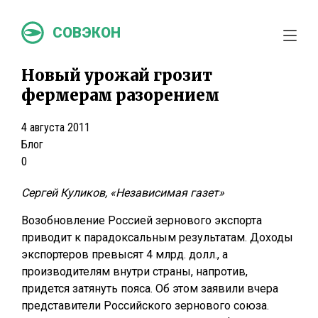
СОВЭКОН
Новый урожай грозит
фермерам разорением
4 августа 2011
Блог
0
Сергей Куликов, «Независимая газет»
Возобновление Россией зернового экспорта
приводит к парадоксальным результатам. Доходы
экспортеров превысят 4 млрд. долл., а
производителям внутри страны, напротив,
придется затянуть пояса. Об этом заявили вчера
представители Российского зернового союза.