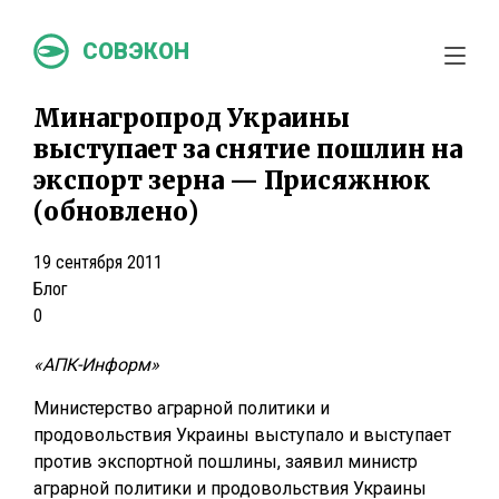
СОВЭКОН
Минагропрод Украины
выступает за снятие пошлин на
экспорт зерна — Присяжнюк
(обновлено)
19 сентября 2011
Блог
0
«АПК-Информ»
Министерство аграрной политики и
продовольствия Украины выступало и выступает
против экспортной пошлины, заявил министр
аграрной политики и продовольствия Украины