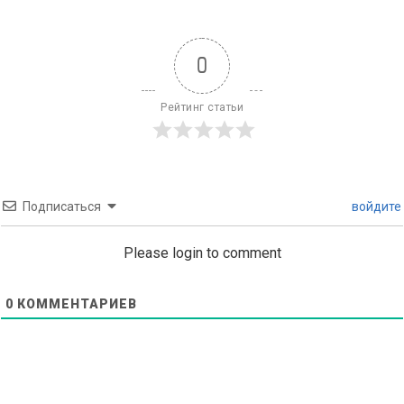
0
Рейтинг статьи
Подписаться
войдите
Please login to comment
0
КОММЕНТАРИЕВ