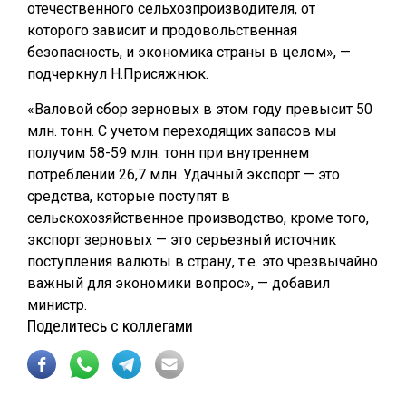
отечественного сельхозпроизводителя, от
которого зависит и продовольственная
безопасность, и экономика страны в целом», —
подчеркнул Н.Присяжнюк.
«Валовой сбор зерновых в этом году превысит 50
млн. тонн. С учетом переходящих запасов мы
получим 58-59 млн. тонн при внутреннем
потреблении 26,7 млн. Удачный экспорт — это
средства, которые поступят в
сельскохозяйственное производство, кроме того,
экспорт зерновых — это серьезный источник
поступления валюты в страну, т.е. это чрезвычайно
важный для экономики вопрос», — добавил
министр.
Поделитесь с коллегами