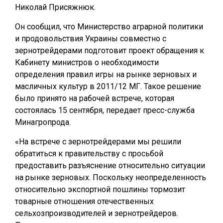
Николай Присяжнюк.
Он сообщил, что Министерство аграрной политики
и продовольствия Украины совместно с
зернотрейдерами подготовит проект обращения к
Кабинету министров о необходимости
определения правил игры на рынке зерновых и
масличных культур в 2011/12 МГ. Такое решение
было принято на рабочей встрече, которая
состоялась 15 сентября, передает пресс-служба
Минагропрода.
«На встрече с зернотрейдерами мы решили
обратиться к правительству с просьбой
предоставить разъяснение относительно ситуации
на рынке зерновых. Поскольку неопределенность
относительно экспортной пошлины тормозит
товарные отношения отечественных
сельхозпроизводителей и зернотрейдеров.