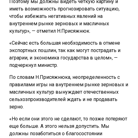
Поэтому мы должны видеть четкую картину и
иметь возможность прогнозировать ситуацию,
чтобы избежать негативных явлений на
внутреннем рынке зерновых и масличных
культур», — отметил Н.Присяжнюк.
«Сейчас есть большая необходимость в отмене
экспортных пошлин, так как могут пострадать и
аграрии, и экономика государства в целом», —
подчеркнул министр.
По словам Н.Присяжнюка, неопределенность с
правилами игры на внутреннем рынке зерновых и
масличных культур вынуждает отечественных
сельхозпроизводителей ждать и не продавать
зерно.
«Но если они этого не сделают, то позже потеряют
еще больше. А этого нельзя допустить. Мы
должны позаботиться о благосостоянии