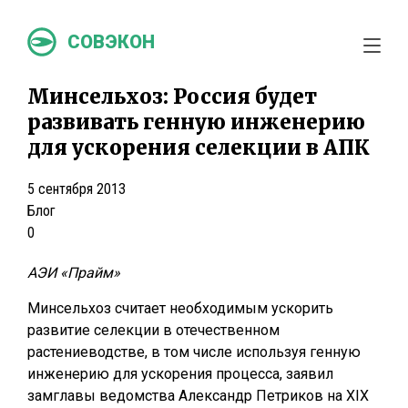
СОВЭКОН
Минсельхоз: Россия будет
развивать генную инженерию
для ускорения селекции в АПК
5 сентября 2013
Блог
0
АЭИ «Прайм»
Минсельхоз считает необходимым ускорить
развитие селекции в отечественном
растениеводстве, в том числе используя генную
инженерию для ускорения процесса, заявил
замглавы ведомства Александр Петриков на ХIХ