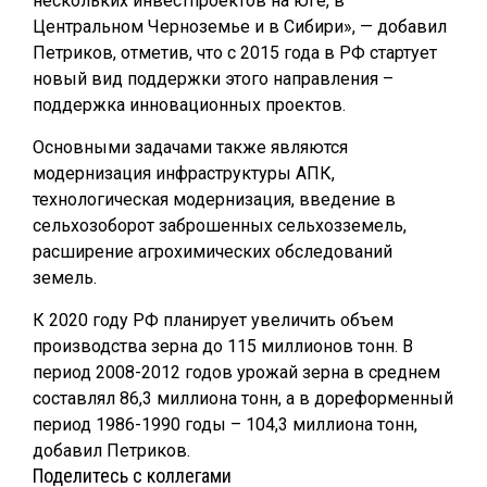
нескольких инвестпроектов на юге, в
Центральном Черноземье и в Сибири», — добавил
Петриков, отметив, что с 2015 года в РФ стартует
новый вид поддержки этого направления –
поддержка инновационных проектов.
Основными задачами также являются
модернизация инфраструктуры АПК,
технологическая модернизация, введение в
сельхозоборот заброшенных сельхозземель,
расширение агрохимических обследований
земель.
К 2020 году РФ планирует увеличить объем
производства зерна до 115 миллионов тонн. В
период 2008-2012 годов урожай зерна в среднем
составлял 86,3 миллиона тонн, а в дореформенный
период 1986-1990 годы – 104,3 миллиона тонн,
добавил Петриков.
Поделитесь с коллегами