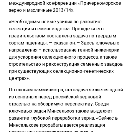
международной конференции «Причерноморское
зерно и масличные 2013/14».
«Необходимы новые усилия по развитию
селекции и семеноводства. Прежде всего,
правительством поставлена задача по твердым
сортам пшеницы, — сказал он. – Здесь ключевые
направления – использование генной инженерии
для ускорения селекционного процесса, а также
строительство и реконструкция семенных заводов
при существующих селекционно-генетических
центрах».
По словам замминистра, эта задача является одной
из основных перед российской зерновой
отраслью на обозримую перспективу. Среди
ключевых задач Минсельхоз также выделяет
развитие глубокой переработки зерна. «Сейчас в
Минсельхозе прорабатывается реализация