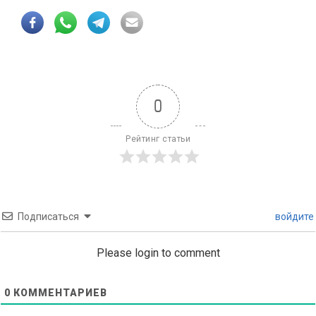
0
Рейтинг статьи
Подписаться
войдите
Please login to comment
0
КОММЕНТАРИЕВ