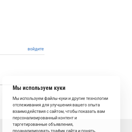
войдите