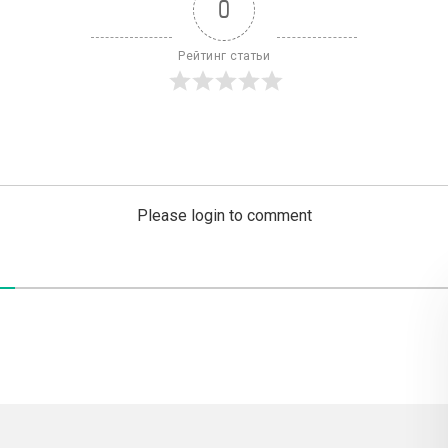
0
Рейтинг статьи
Please login to comment