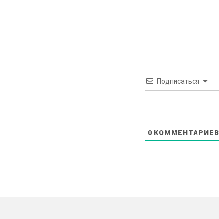
Подписаться
0
КОММЕНТАРИЕВ