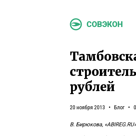
СОВЭКОН
Тамбовска
строитель
рублей
20 ноября 2013
Блог
В. Бирюкова, «ABIREG.RU