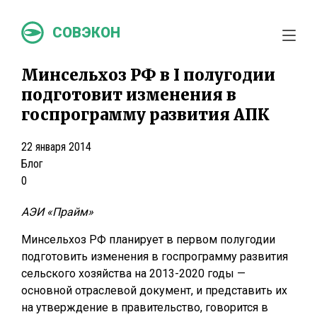
СОВЭКОН
Минсельхоз РФ в I полугодии
подготовит изменения в
госпрограмму развития АПК
22 января 2014
Блог
0
АЭИ «Прайм»
Минсельхоз РФ планирует в первом полугодии
подготовить изменения в госпрограмму развития
сельского хозяйства на 2013-2020 годы —
основной отраслевой документ, и представить их
на утверждение в правительство, говорится в