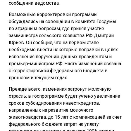
сообщении ведомства.
Возможные корректировки программы
обсуждались на совещании в комитете Госдумы
по аграрным вопросам, где принял участие
замминистра сельского хозяйства РФ Дмитрий
Юрьев. Он сообщил, что на первом этапе
необходимо внести некоторые поправки в целях
исполнения поручений, данных президентом и
премьер-министром РФ. Часть изменений связана
с корректировкой федерального бюджета в
прошлом и текущем годах.
Прежде всего, изменения затронут молочную
отрасль: в госпрограмме будет учтено увеличение
сроков субсидирования инвесткредитов,
направленных на развитие молочного
животноводства, до 15 лет с компенсацией за счет
федерального бюджета затрат на уплату