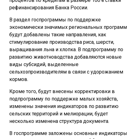
процентов по кредитам в размере 100% ставки
рефинансирования Банка России.
В раздел госпрограммы по поддержке
экономически значимых региональных программ
будут добавлены такие направления, как
стимулирование производства риса, шерсти,
выращивания льна и хлопка. В подпрограмму по
развитию животноводства добавляются новые
виды субсидий, выделенные
сельхозпроизводителям в связи с удорожанием
кормов.
Кроме того, будут внесены корректировки в
подпрограмму по поддержке малых хозяйств,
изменены значения индикаторов по развитию
сельских территорий и мелиорации, будет
несколько изменена структура документа.
В госпрограмме заложены основные индикаторы