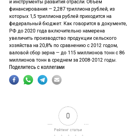
и инструменты развития отрасли. Объем
финансирования — 2,287 триллиона рублей, из
которых 1,5 триллиона рублей приходится на
федеральный бюджет. Как говорится в документе,
РФ до 2020 года включительно намерена
увеличить производство продукции сельского
хозяйства на 20,8% по сравнению с 2012 годом,
валовой сбор зерна — до 115 миллионов тонн с 86
миллионов тонн в среднем за 2008-2012 годы.
Поделитесь с коллегами
0
Рейтинг статьи