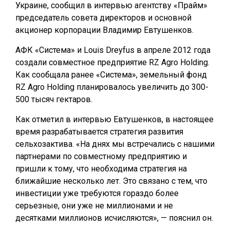
Украине, сообщил в интервью агентству «Прайм»
председатель совета директоров и основной
акционер корпорации Владимир Евтушенков.
АФК «Система» и Louis Dreyfus в апреле 2012 года
создали совместное предприятие RZ Agro Holding.
Как сообщала ранее «Система», земельный фонд
RZ Agro Holding планировалось увеличить до 300-
500 тысяч гектаров.
Как отметил в интервью Евтушенков, в настоящее
время разрабатывается стратегия развития
сельхозактива. «На днях мы встречались с нашими
партнерами по совместному предприятию и
пришли к тому, что необходима стратегия на
ближайшие несколько лет. Это связано с тем, что
инвестиции уже требуются гораздо более
серьезные, они уже не миллионами и не
десятками миллионов исчисляются», — пояснил он.