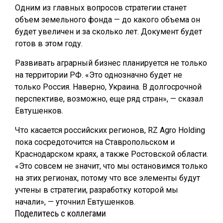
Одним из главных вопросов стратегии станет
объем земельного фонда — до какого объема он
будет увеличен и за сколько лет. Документ будет
готов в этом году.
Развивать аграрный бизнес планируется не только
на территории РФ. «Это однозначно будет не
только Россия. Наверно, Украина. В долгосрочной
перспективе, возможно, еще ряд стран», — сказал
Евтушенков.
Что касается российских регионов, RZ Agro Holding
пока сосредоточится на Ставропольском и
Краснодарском краях, а также Ростовской области.
«Это совсем не значит, что мы остановимся только
на этих регионах, потому что все элементы будут
учтены в стратегии, разработку которой мы
начали», — уточнил Евтушенков.
Поделитесь с коллегами