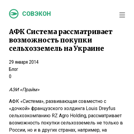
СОВЭКОН
АФК Система рассматривает
возможность покупки
сельхозземель на Украине
29 января 2014
Блог
0
АЭИ «Прайм»
АФК «Система», развивающая совместно с
«дочкой» французского холдинга Louis Dreyfus
сельхозкомпанию RZ Agro Holding, рассматривает
возможность покупки сельхозземель не только в
России, но и в других странах, например, на