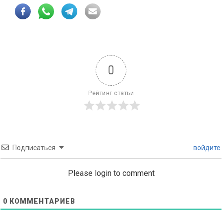
0
Рейтинг статьи
Подписаться
войдите
Please login to comment
0
КОММЕНТАРИЕВ