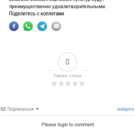
преимущественно удовлетворительными.
Поделитесь с коллегами
0
Рейтинг статьи
Подписаться
войдите
Please login to comment