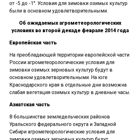
от -5 до -1°. Условия для зимовки озимых культур
были в основном удовлетворительными.
Об ожидаемых агрометеорологических
условиях во второй декаде феврале 2014 года
Европейская часть
На преобладающей территории европейской части
России агрометеорологические условия для
зимовки озимых зерновых культур будут в
основном удовлетворительными. На юге
Краснодарского края в отдельные дни возможна
слабая вегетация озимых культур в дневные часы.
Азиатская часть
В большинстве земледельческих районов
Уральского федерального округа и Западной
Сибири агрометеорологические условия для
зимовки озимых зерновых культур будут