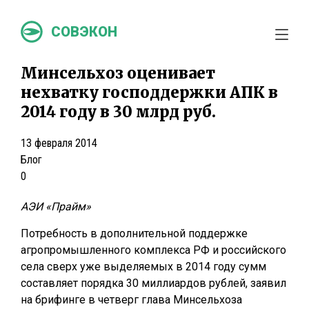
СОВЭКОН
Минсельхоз оценивает
нехватку господдержки АПК в
2014 году в 30 млрд руб.
13 февраля 2014
Блог
0
АЭИ «Прайм»
Потребность в дополнительной поддержке
агропромышленного комплекса РФ и российского
села сверх уже выделяемых в 2014 году сумм
составляет порядка 30 миллиардов рублей, заявил
на брифинге в четверг глава Минсельхоза