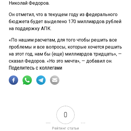
Николай Федоров.
Он отметил, что в текущем году из федерального
бюджета будет выделено 170 миллиардов рублей
на поддержку АПК.
«По нашим расчетам, для того чтобы решить все
проблемы и все вопросы, которые хочется решить
на этот год, нам бы (еще) миллиардов тридцать», —
сказал Федоров. «Но это мечта», — добавил он.
Поделитесь с коллегами
0
Рейтинг статьи