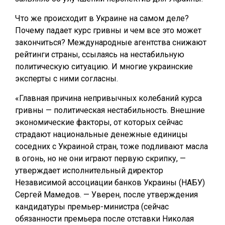
Что же происходит в Украине на самом деле?
Почему падает курс гривны и чем все это может
закончиться? Международные агентства снижают
рейтинги страны, ссылаясь на нестабильную
политическую ситуацию. И многие украинские
эксперты с ними согласны.
«Главная причина непривычных колебаний курса
гривны — политическая нестабильность. Внешние
экономические факторы, от которых сейчас
страдают национальные денежные единицы
соседних с Украиной стран, тоже подливают масла
в огонь, но не они играют первую скрипку, —
утверждает исполнительный директор
Независимой ассоциации банков Украины (НАБУ)
Сергей Мамедов. — Уверен, после утверждения
кандидатуры премьер-министра (сейчас
обязанности премьера после отставки Николая