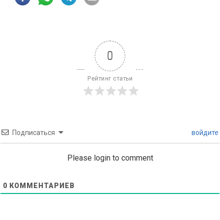
0
Рейтинг статьи
Подписаться
войдите
Please login to comment
0
КОММЕНТАРИЕВ