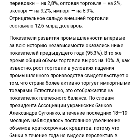
перевозки — на 2,8%, оптовая торговля — на 2%,
экспорт — на 9,2%, импорт — на 8,9%.
Отрицательное сальдо внешней торговли
составило 12,6 млрд долларов.
Показатели развития промышленности впервые
за всю историю независимости оказались ниже
показателей предыдущего года (95,3%). В то же
время общий объем торговли вырос на 10%. А, как
известно, рост торговли в условиях падения
промышленного производства свидетельствует о
том, что страна более активно торгует импортными
товарами. Естественно, это отображается на
показателях платежного баланса. По словам
президента Ассоциации украинских банков
Александра Сугоняко, в течение последних 18—19
месяцев наблюдалось постоянное увеличение
объемов краткосрочных кредитов, потому что
банки в течение года не видели перспектив в