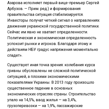
Азарова исполняет первый вице-премьер Сергей
Арбузов. — Прим. ред.) и формирования
правительства ситуация стабилизируется.
Инвесторы получат четкий сигнал о направлениях
движения украинской государственной политики.
Сейчас им явно не хватает определенности.
Политическая и экономическая определенность
успокоит рынки и игроков. Благодаря этому и
действиям НБУ градус напряжения моментально
спадет».
Существует иная точка зрения: колебания курса
гривны обусловлены не сложной политической
ситуацией, а плохими экономическими
показателями Украины. В 2013 году произошло
существенное падение в основных
экономических отраслях страны. Строительство
упало на 14,5%, ввод жилья — на 3,4%,
грузоперевозки — на 1,9%, пассажирские