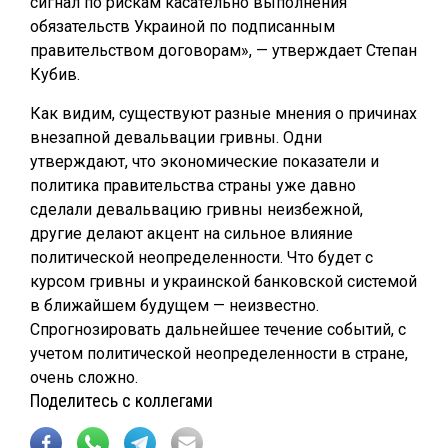
сигнал по рискам касательно выполнения
обязательств Украиной по подписанным
правительством договорам», — утверждает Степан
Кубив.
Как видим, существуют разные мнения о причинах
внезапной девальвации гривны. Одни
утверждают, что экономические показатели и
политика правительства страны уже давно
сделали девальвацию гривны неизбежной,
другие делают акцент на сильное влияние
политической неопределенности. Что будет с
курсом гривны и украинской банковской системой
в ближайшем будущем — неизвестно.
Спрогнозировать дальнейшее течение событий, с
учетом политической неопределенности в стране,
очень сложно.
Поделитесь с коллегами