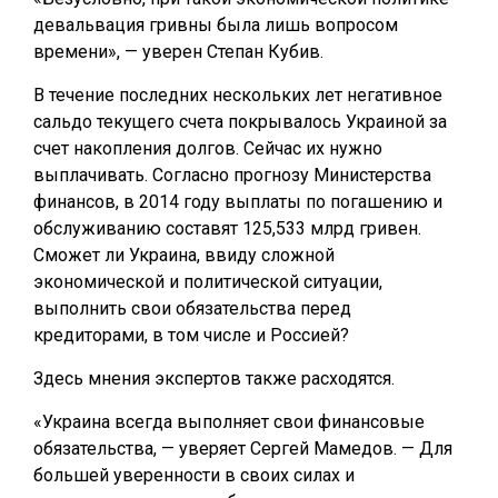
девальвация гривны была лишь вопросом
времени», — уверен Степан Кубив.
В течение последних нескольких лет негативное
сальдо текущего счета покрывалось Украиной за
счет накопления долгов. Сейчас их нужно
выплачивать. Согласно прогнозу Министерства
финансов, в 2014 году выплаты по погашению и
обслуживанию составят 125,533 млрд гривен.
Сможет ли Украина, ввиду сложной
экономической и политической ситуации,
выполнить свои обязательства перед
кредиторами, в том числе и Россией?
Здесь мнения экспертов также расходятся.
«Украина всегда выполняет свои финансовые
обязательства, — уверяет Сергей Мамедов. — Для
большей уверенности в своих силах и