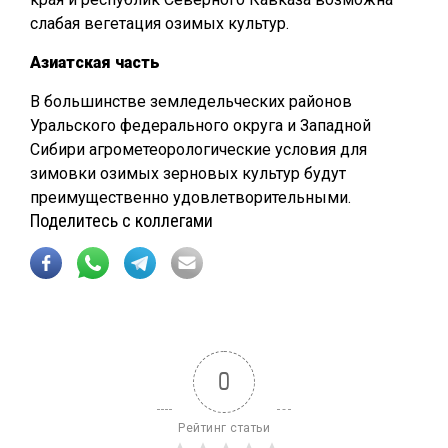
слабая вегетация озимых культур.
Азиатская часть
В большинстве земледельческих районов
Уральского федерального округа и Западной
Сибири агрометеорологические условия для
зимовки озимых зерновых культур будут
преимущественно удовлетворительными.
Поделитесь с коллегами
0
Рейтинг статьи