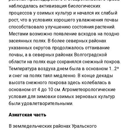
наблюдалась активизация биологических
процессов у озимых культур и начался их слабый
рост, что в условиях хорошего увлажнения почвы
способствовало улучшению состояния растений.
Местами возможно появление всходов на поздно
засеянных полях. В более северных районах
указанных округов продолжалось оттаивание
почвы, а в северных районах Волгоградской
области на полях еще сохранялся снежный покров.
Температура воздуха днем была в основном 1…2º
и снег на полях таял медленно. В конце декады
высота снежного покрова здесь колебалась в
основном от 4 до 10 см. Агрометеорологические
условия для зимовки озимых зерновых культур
были удовлетворительными.
Азиатская часть
В земледельческих районах Уральского