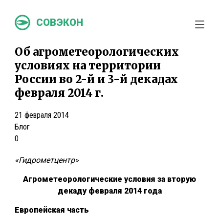
СОВЭКОН
Об агрометеорологических
условиях на территории
России во 2-й и 3-й декадах
февраля 2014 г.
21 февраля 2014
Блог
0
«Гидрометцентр»
Агрометеорологические условия за вторую
декаду февраля 2014 года
Европейская часть