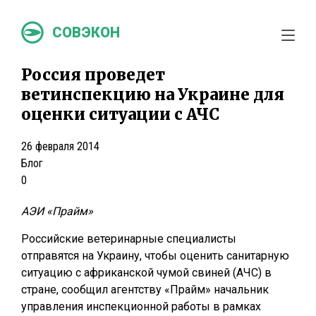
СОВЭКОН
Россия проведет
ветинспекцию на Украине для
оценки ситуации с АЧС
26 февраля 2014
Блог
0
АЭИ «Прайм»
Российские ветеринарные специалисты
отправятся на Украину, чтобы оценить санитарную
ситуацию с африканской чумой свиней (АЧС) в
стране, сообщил агентству «Прайм» начальник
управления инспекционной работы в рамках