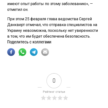
имеют опыт работы по этому заболеванию», —
отметил он.
При этом 25 февраля глава ведомства Сергей
Данкверт отмечал, что отправка специалистов на
Украину невозможна, поскольку нет уверенности
в том, что им будет обеспечена безопасность.
Поделитесь с коллегами
0
Рейтинг статьи