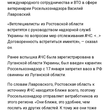
международного сотрудничества и ВТО в сфере
ветеринарии Росельхознадзора Василий
Лавровский.
«Ветспециалисты из Ростовской области
встретятся с руководством надзорной служб
Украины по вопросам мер отслеживания АЧС. <…>
Договоренность встретиться имеется», — сказал
он.
Ранее вспышка АЧС была зарегистрирована в
Луганской области Украины, был введен карантин.
Россельхознадзор с 17 января запретил ввоз в РФ
свинины из Луганской области.
По словам Лавровского, Ростовская область к
источнику АЧС находится ближе всего, поэтому
Россельхознадзор отправляет ветработников из
этого региона. «Они ближе, это удобнее, чем
послать из других областей. К тому же они тоже