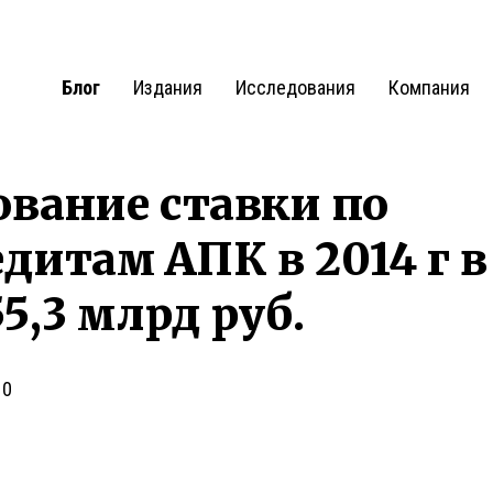
Блог
Издания
Исследования
Компания
вание ставки по
дитам АПК в 2014 г в
5,3 млрд руб.
0