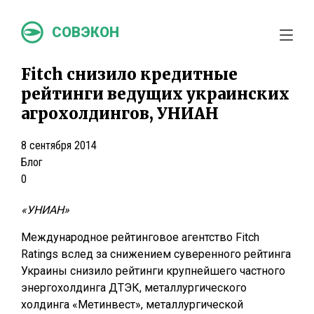
СОВЭКОН
Fitch снизило кредитные
рейтинги ведущих украинских
агрохолдингов, УНИАН
8 сентября 2014
Блог
0
«УНИАН»
Международное рейтинговое агентство Fitch
Ratings вслед за снижением суверенного рейтинга
Украины снизило рейтинги крупнейшего частного
энергохолдинга ДТЭК, металлургического
холдинга «Метинвест», металлургической