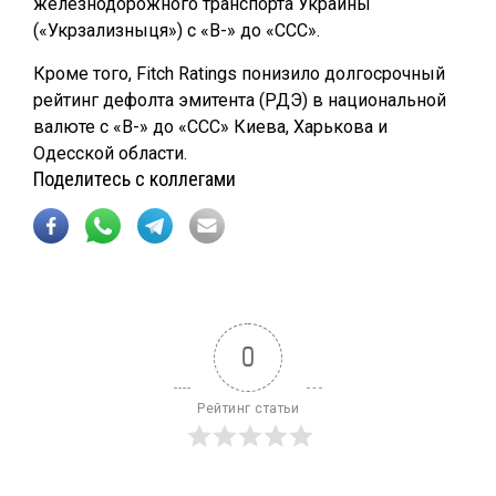
железнодорожного транспорта Украины
(«Укрзализныця») с «В-» до «ССС».
Кроме того, Fitch Ratings понизило долгосрочный
рейтинг дефолта эмитента (РДЭ) в национальной
валюте с «В-» до «ССС» Киева, Харькова и
Одесской области.
Поделитесь с коллегами
0
Рейтинг статьи