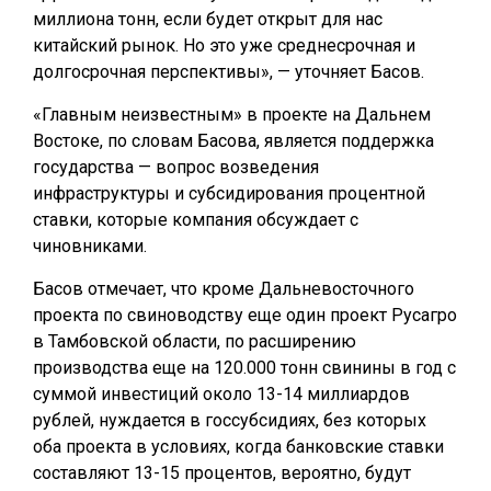
миллиона тонн, если будет открыт для нас
китайский рынок. Но это уже среднесрочная и
долгосрочная перспективы», — уточняет Басов.
«Главным неизвестным» в проекте на Дальнем
Востоке, по словам Басова, является поддержка
государства — вопрос возведения
инфраструктуры и субсидирования процентной
ставки, которые компания обсуждает с
чиновниками.
Басов отмечает, что кроме Дальневосточного
проекта по свиноводству еще один проект Русагро
в Тамбовской области, по расширению
производства еще на 120.000 тонн свинины в год с
суммой инвестиций около 13-14 миллиардов
рублей, нуждается в госсубсидиях, без которых
оба проекта в условиях, когда банковские ставки
составляют 13-15 процентов, вероятно, будут