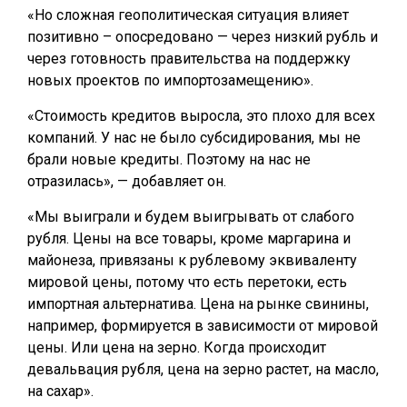
«Но сложная геополитическая ситуация влияет
позитивно – опосредовано — через низкий рубль и
через готовность правительства на поддержку
новых проектов по импортозамещению».
«Стоимость кредитов выросла, это плохо для всех
компаний. У нас не было субсидирования, мы не
брали новые кредиты. Поэтому на нас не
отразилась», — добавляет он.
«Мы выиграли и будем выигрывать от слабого
рубля. Цены на все товары, кроме маргарина и
майонеза, привязаны к рублевому эквиваленту
мировой цены, потому что есть перетоки, есть
импортная альтернатива. Цена на рынке свинины,
например, формируется в зависимости от мировой
цены. Или цена на зерно. Когда происходит
девальвация рубля, цена на зерно растет, на масло,
на сахар».