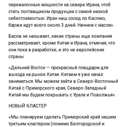
перевалочные мощности на севере Ирана, чтоб
стать поставщиком продукции с самой низкой
себестоимостью. Иран наш сосед по Каспию,
баржи идут всего около 3 дней. Начнем с масла».
Басов не называет, какие страны еще компания
рассматривает, кроме Китая и Ирана, отмечая, что
они пока в разработке, и это не европейские
страны.
«Дальний Восток — прекрасный плацдарм для
выхода на рынок Китая. Китаем я уже начал
заниматься. Мы можем зайти в Северо-Восточный
Китай с Приморского края, Северо-Западный
Китай мы будем покрывать с Урала и Поволжья».
НОВЫЙ КЛАСТЕР
«Мы планируем сделать Приморский край нашим
третьим кластером (помимо Белгородской и