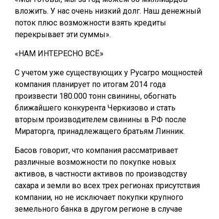
вложить. У нас очень низкий долг. Наш денежный
поток плюс возможности взять кредиты
перекрывает эти суммы».
«НАМ ИНТЕРЕСНО ВСЁ»
С учетом уже существующих у Русагро мощностей
компания планирует по итогам 2014 года
произвести 180.000 тонн свинины, обогнать
ближайшего конкурента Черкизово и стать
вторым производителем свинины в РФ после
Мираторга, принадлежащего братьям Линник.
Басов говорит, что компания рассматривает
различные возможности по покупке новых
активов, в частности активов по производству
сахара и земли во всех трех регионах присутствия
компании, но не исключает покупки крупного
земельного банка в другом регионе в случае