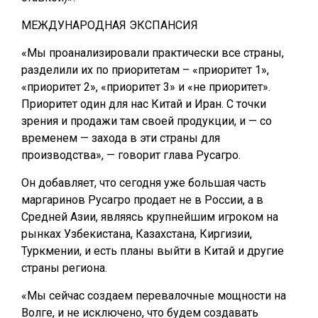
МЕЖДУНАРОДНАЯ ЭКСПАНСИЯ
«Мы проанализировали практически все страны,
разделили их по приоритетам – «приоритет 1»,
«приоритет 2», «приоритет 3» и «не приоритет».
Приоритет один для нас Китай и Иран. С точки
зрения и продажи там своей продукции, и — со
временем — захода в эти страны для
производства», — говорит глава Русагро.
Он добавляет, что сегодня уже большая часть
маргаринов Русагро продает не в России, а в
Средней Азии, являясь крупнейшим игроком на
рынках Узбекистана, Казахстана, Киргизии,
Туркмении, и есть планы выйти в Китай и другие
страны региона.
«Мы сейчас создаем перевалочные мощности на
Волге, и не исключено, что будем создавать