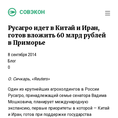
СОВЭКОН
Русагро идет в Китай и Иран,
готов вложить 60 млрд рублей
в Приморье
8 сентября 2014
Блог
0
О. Сичкарь, «Reuters»
Один из крупнейших агрохолдингов в России
Русагро, принадлежащий семье сенатора Вадима
Мошковича, планирует международную
экспансию, первые приоритеты в которой — Китай
и Иран, готов при поддержке государства