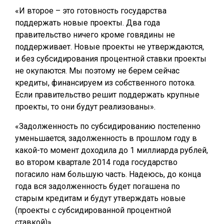
«И второе – это готовность государства
поддержать новые проекты. Два года
правительство ничего кроме говядины не
поддерживает. Новые проекты не утверждаются,
и без субсидирования процентной ставки проекты
не окупаются. Мы поэтому не берем сейчас
кредиты, финансируем из собственного потока.
Если правительство решит поддержать крупные
проекты, то они будут реализованы».
«Задолженность по субсидированию постепенно
уменьшается, задолженность в прошлом году в
какой-то момент доходила до 1 миллиарда рублей,
во втором квартале 2014 года государство
погасило нам большую часть. Надеюсь, до конца
года вся задолженность будет погашена по
старым кредитам и будут утверждать новые
(проекты с субсидированной процентной
ставкой)».