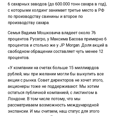
6 сахарных заводов (до 600.000 тонн сахара в год),
с которыми холдинг занимает третье место в РФ
по производству свинины и второе по
производству сахара.
Семья Вадима Мошковича владеет около 76
процентов Русагро, у Максима Басова примерно 6
процентов и столько же у JP Morgan. Доля акций в
свободном обращении составляет чуть менее 12
процентов.
«У компании на счетах больше 15 миллиардов
рублей, мы при желании могли бы выкупить все
акции с рынка. Совет директоров не хочет этого,
акционеры тоже не поддерживают. Мы хотим
остаться публичной компанией, с листингом в
Лондоне. В том числе потому, что мы
рассматриваем возможность международной
экспансии. И мы считаем, наш статус для этого