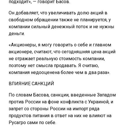
подходит», — говорит Басов.
Он добавляет, что увеличивать долю акций в
свободном обращении также не планируется, у
компании сильный денежный поток и не нужны
деньги.
«Акционеры, я могу говорить о себе и главном
акционере, считают, что сегодняшняя цена акций
не отражает реальную стоимость компании,
поэтому нет смысла продавать. Я считаю,
компания недооценена более чем в два раза».
ВЛИЯНИЕ САНКЦИЙ
По словам Басова, санкции, введенные Западом
против России на фоне конфликта с Украиной, и
запрет со стороны России на импорт ряда
продуктов питания в ответ на них не влияют на
Русагро сами по себе.