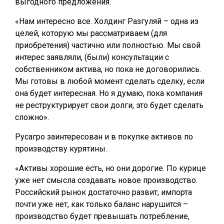
выгодного предложения.
«Нам интересно все. Холдинг Разгуляй – одна из
целей, которую мы рассматриваем (для
приобретения) частично или полностью. Мы свой
интерес заявляли, (были) консультации с
собственником актива, но пока не договорились.
Мы готовы в любой момент сделать сделку, если
она будет интересная. Но я думаю, пока компания
не реструктурирует свои долги, это будет сделать
сложно».
Русагро заинтересован и в покупке активов по
производству курятины.
«Активы хорошие есть, но они дорогие. По курице
уже нет смысла создавать новое производство.
Российский рынок достаточно развит, импорта
почти уже нет, как только баланс нарушится –
производство будет превышать потребление,