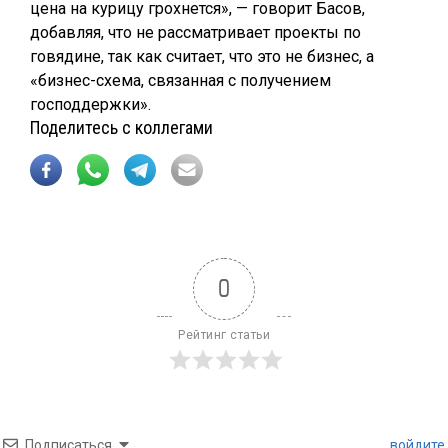
цена на курицу грохнется», — говорит Басов,
добавляя, что не рассматривает проекты по
говядине, так как считает, что это не бизнес, а
«бизнес-схема, связанная с получением
господдержки».
Поделитесь с коллегами
0
Рейтинг статьи
Подписаться
войдите