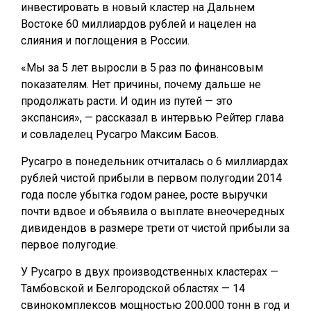
инвестировать в новый кластер на Дальнем
Востоке 60 миллиардов рублей и нацелен на
слияния и поглощения в России.
«Мы за 5 лет выросли в 5 раз по финансовым
показателям. Нет причины, почему дальше не
продолжать расти. И один из путей — это
экспансия», — рассказал в интервью Рейтер глава
и совладелец Русагро Максим Басов.
Русагро в понедельник отчиталась о 6 миллиардах
рублей чистой прибыли в первом полугодии 2014
года после убытка годом ранее, росте выручки
почти вдвое и объявила о выплате внеочередных
дивидендов в размере трети от чистой прибыли за
первое полугодие.
У Русагро в двух производственных кластерах —
Тамбовской и Белгородской областях — 14
свинокомплексов мощностью 200.000 тонн в год и