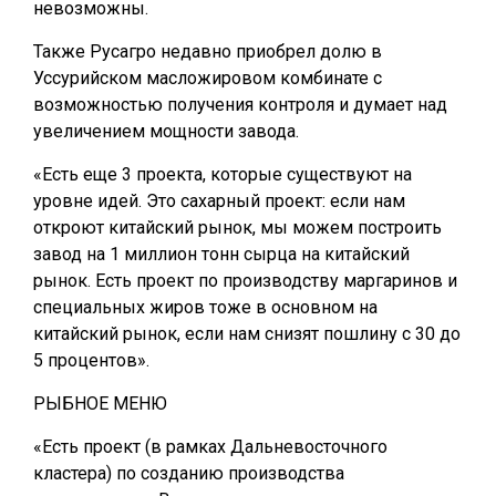
невозможны.
Также Русагро недавно приобрел долю в
Уссурийском масложировом комбинате с
возможностью получения контроля и думает над
увеличением мощности завода.
«Есть еще 3 проекта, которые существуют на
уровне идей. Это сахарный проект: если нам
откроют китайский рынок, мы можем построить
завод на 1 миллион тонн сырца на китайский
рынок. Есть проект по производству маргаринов и
специальных жиров тоже в основном на
китайский рынок, если нам снизят пошлину с 30 до
5 процентов».
РЫБНОЕ МЕНЮ
«Есть проект (в рамках Дальневосточного
кластера) по созданию производства