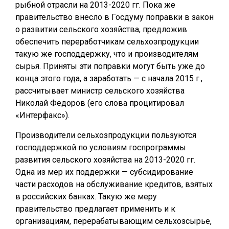
рыбной отрасли на 2013-2020 гг. Пока же
правительство внесло в Госдуму поправки в закон
о развитии сельского хозяйства, предложив
обеспечить переработчикам сельхозпродукции
такую же господдержку, что и производителям
сырья. Приняты эти поправки могут быть уже до
конца этого года, а заработать — с начала 2015 г.,
рассчитывает министр сельского хозяйства
Николай Федоров (его слова процитировал
«Интерфакс»).
Производители сельхозпродукции пользуются
господдержкой по условиям госпрограммы
развития сельского хозяйства на 2013-2020 гг.
Одна из мер их поддержки — субсидирование
части расходов на обслуживание кредитов, взятых
в российских банках. Такую же меру
правительство предлагает применить и к
организациям, перерабатывающим сельхозсырье,