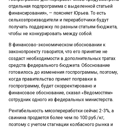
отдельная подпрограмма с выделенной статьей
финансирования», — поясняет Юрьев. То есть
сельхозпроизводители и переработчики будут
получать поддержку по разным статьям бюджета,
чтобы не конкурировать между собой.
В финансово-экономическом обосновании к
законопроекту говорится, что его принятие не
создаст необходимости в дополнительных тратах
средств федерального бюджета. Обоснование
готовилось до изменения госпрограммы, поэтому,
когда правительство примет поправки в
госпрограмму, будет скорректировано и
финансовое обоснование, сказал «Ведомостям»
сотрудник одного из федеральных министерств.
Рентабельность мясопереработки сейчас 2-3%, а
свинина продается более чем по 100 руб./кг,
поэтому с учетом стагнации колбасного рынка и