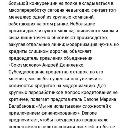
большой конкуренции на полке вкладываться в
мясопереработку сегодня невыгодно, считает топ-
менеджер одной из крупных компаний,
работающих на этом рынке. Небольшие
производители сухого молока, сливочного масла и
сыра лишь точечно обновляют производство,
закупая отдельные линии; модернизация нужна, но
кредиты слишком дорогие, объясняет
председатель правления объединения
«Союзмолоко» Андрей Даниленко.
Субсидирование процентных ставок, по его
мнению, могло бы существенно увеличить
количество кредитов на модернизацию. Для
крупных переработчиков вопрос кредитования не
критичен, полагает представитель Danone Марина
Балабанова: «Мы не испытываем сложностей с
привлечением финансирования». Danone
предпочитает, чтобы государство продолжало
поддерживать сельхозпроизводителей, чтобы не