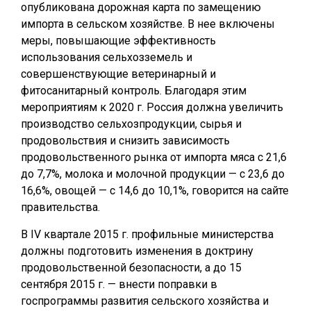
опубликована дорожная карта по замещению
импорта в сельском хозяйстве. В нее включены
меры, повышающие эффективность
использования сельхозземель и
совершенствующие ветеринарный и
фитосанитарный контроль. Благодаря этим
мероприятиям к 2020 г. Россия должна увеличить
производство сельхозпродукции, сырья и
продовольствия и снизить зависимость
продовольственного рынка от импорта мяса с 21,6
до 7,7%, молока и молочной продукции — с 23,6 до
16,6%, овощей — с 14,6 до 10,1%, говорится на сайте
правительства.
В IV квартале 2015 г. профильные министерства
должны подготовить изменения в доктрину
продовольственной безопасности, а до 15
сентября 2015 г. — внести поправки в
госпрограммы развития сельского хозяйства и