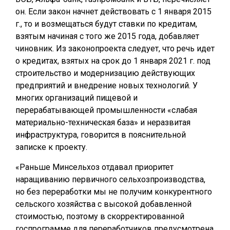
он. Если закон начнет действовать с 1 января 2015
г., то и возмещаться будут ставки по кредитам,
взятым начиная с того же 2015 года, добавляет
чиновник. Из законопроекта следует, что речь идет
о кредитах, взятых на срок до 1 января 2021 г. под
строительство и модернизацию действующих
предприятий и внедрение новых технологий. У
многих организаций пищевой и
перерабатывающей промышленности «слабая
материально-техническая база» и неразвитая
инфраструктура, говорится в пояснительной
записке к проекту.
«Раньше Минсельхоз отдавал приоритет
наращиванию первичного сельхозпроизводства,
но без переработки мы не получим конкурентного
сельского хозяйства с высокой добавленной
стоимостью, поэтому в скорректированной
госпрограмме для переработчиков предусмотрена