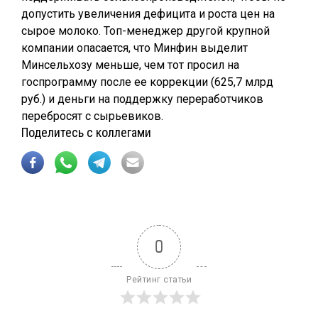
допустить увеличения дефицита и роста цен на
сырое молоко. Топ-менеджер другой крупной
компании опасается, что Минфин выделит
Минсельхозу меньше, чем тот просил на
госпрограмму после ее коррекции (625,7 млрд
руб.) и деньги на поддержку переработчиков
перебросят с сырьевиков.
Поделитесь с коллегами
0
Рейтинг статьи