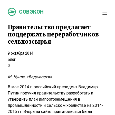
СОВЭКОН
Правительство предлагает
поддержать переработчиков
сельхозсырья
9 октября 2014
Блог
0
М. Кунле, «Ведомости»
В мае 2014 г. российский президент Владимир
Путин поручил правительству разработать и
утвердить план импортозамещения в
промышленности и сельском хозяйстве на 2014-
2015 гг. Вчера на сайте правительства была