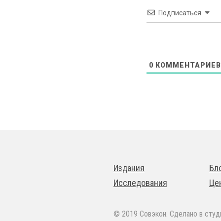
Подписаться
0
КОММЕНТАРИЕВ
Издания
Бл
Исследования
Це
© 2019 Совэкон. Сделано в сту