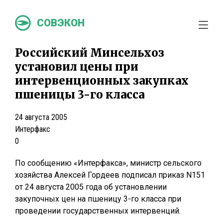
СОВЭКОН
Российский Минсельхоз
установил цены при
интервенционных закупках
пшеницы 3-го класса
24 августа 2005
Интерфакс
0
По сообщению «Интерфакса», министр сельского
хозяйства Алексей Гордеев подписал приказ N151
от 24 августа 2005 года об установлении
закупочных цен на пшеницу 3-го класса при
проведении государственных интервенций.