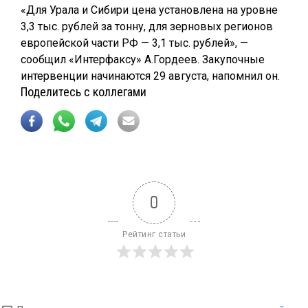
«Для Урала и Сибири цена установлена на уровне
3,3 тыс. рублей за тонну, для зерновых регионов
европейской части РФ — 3,1 тыс. рублей», —
сообщил «Интерфаксу» А.Гордеев. Закупочные
интервенции начинаются 29 августа, напомнил он.
Поделитесь с коллегами
0
Рейтинг статьи