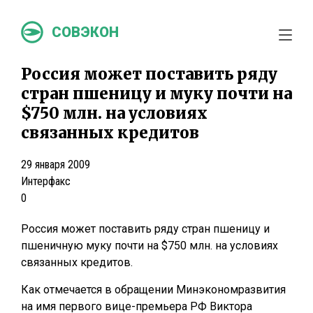
СОВЭКОН
Россия может поставить ряду
стран пшеницу и муку почти на
$750 млн. на условиях
связанных кредитов
29 января 2009
Интерфакс
0
Россия может поставить ряду стран пшеницу и
пшеничную муку почти на $750 млн. на условиях
связанных кредитов.
Как отмечается в обращении Минэкономразвития
на имя первого вице-премьера РФ Виктора