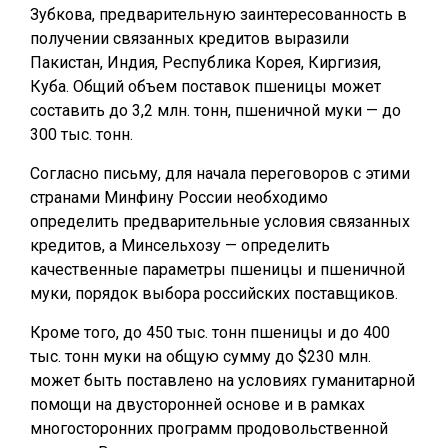
Зубкова, предварительную заинтересованность в
получении связанных кредитов выразили
Пакистан, Индия, Республика Корея, Киргизия,
Куба. Общий объем поставок пшеницы может
составить до 3,2 млн. тонн, пшеничной муки — до
300 тыс. тонн.
Согласно письму, для начала переговоров с этими
странами Минфину России необходимо
определить предварительные условия связанных
кредитов, а Минсельхозу — определить
качественные параметры пшеницы и пшеничной
муки, порядок выбора российских поставщиков.
Кроме того, до 450 тыс. тонн пшеницы и до 400
тыс. тонн муки на общую сумму до $230 млн.
может быть поставлено на условиях гуманитарной
помощи на двусторонней основе и в рамках
многосторонних программ продовольственной