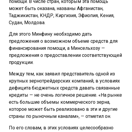
помощи. В числе стран, которым эта помощь
может быть оказана, названы Афганистан,
Таджикистан, КНДР, Киргизия, Эфиопия, Кения,
Судан, Молдова.
Для этого Минфину необходимо дать
предложения о возможном объеме средств для
финансирования помощи, а Минсельхозу —
предложения о предоставлении соответствующей
продукции.
Между тем, как заявил представитель одной из
крупных зернотрейдерских компаний, в условиях
дефицита бюджетных средств давать связанные
кредиты — не очень логичное решение. «На рынке
есть большие объемы коммерческого зерна,
которое может быть реализовано в эти и другие
страны по рыночным каналам», — отметил он.
По его словам, в этих условиях целесообразно