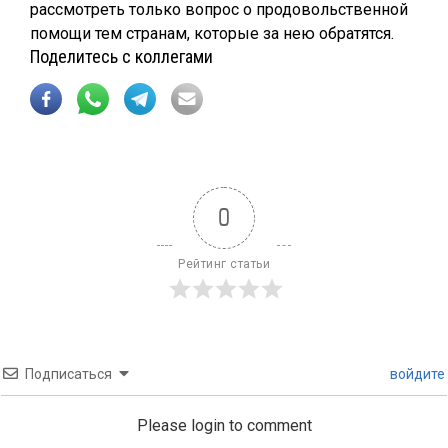
рассмотреть только вопрос о продовольственной
помощи тем странам, которые за нею обратятся.
Поделитесь с коллегами
0
Рейтинг статьи
Подписаться
войдите
Please login to comment