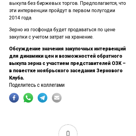
выкупа без биржевых торгов. Предполагается, что
эти интервенции пройдут в первом полугодии
2014 года.
Зерно из госфонда будет продаваться по цене
закупки с учетом затрат на хранение.
Обсуждение значения закупочных интервенций
для динамики цен и возможностей обратного
выкупа зерна с учаcтием представителей ОЗК –
в повестке ноябрьского заседания Зернового
Клуба.
Поделитесь с коллегами
0