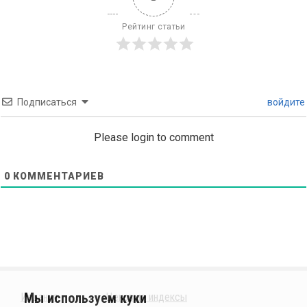
Рейтинг статьи
Подписаться
войдите
Please login to comment
0
КОММЕНТАРИЕВ
Издания
Ценовые индексы