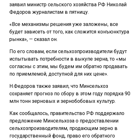
заявил министр сельского хозяйства РФ Николай
Федоров журналистам в пятницу.
«Все механизмы решения уже заложены, все
будет зависеть от того, как сложится конъюнктура
рынка», — сказал он.
По его словам, если сельхозпроизводители будут
испытывать потребности в выкупе зерна, то «мы
согласны с этим, мы будем им обратно продавать
по приемлемой, доступной для них цене».
Н.Федоров также заявил, что Минсельхоз
сохраняет прогноз по сбору в этом году порядка 90
млн тонн зерновых и зернобобовых культур.
Как сообщалось, правительство РФ поддержало
предложение Минсельхоза о предоставлении
сельхозпроизводителям, продающим зерно в
государственный фонд, право его обратного