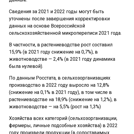
Сведения за 2021 и 2022 годы могут быть
уточнены после завершения корректировки
данных на основе Всероссийской
сельскохозяйственной микропереписи 2021 года.
В частности, в растениеводстве рост составил
15,9% (в 2021 году снижение на 0,7%), в
животноводстве — 2,4% (в 2021 году динамика
была нулевой).
По данным Росстата, в сельхозорганизациях
производство в 2022 году выросло на 12,8%
(снижение на 0,1% в 2021 году), в том числе в
растениеводстве на 18,9% (снижение на 1,2%), в
животноводстве — на 5,5% (рост на 1,3%)
Хозяйства всех категорий (сельхозорганизации,
фермеры, личные подсобные хозяйства) в 2022
году произвели продукции (в сопоставимых