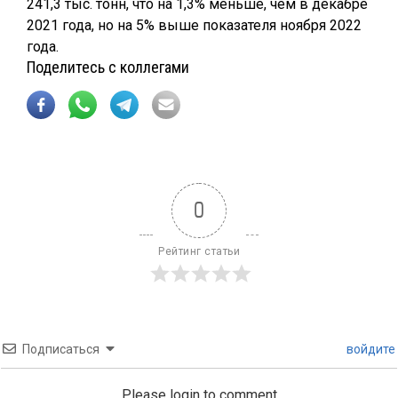
241,3 тыс. тонн, что на 1,3% меньше, чем в декабре
2021 года, но на 5% выше показателя ноября 2022
года.
Поделитесь с коллегами
0
Рейтинг статьи
Подписаться
войдите
Please login to comment