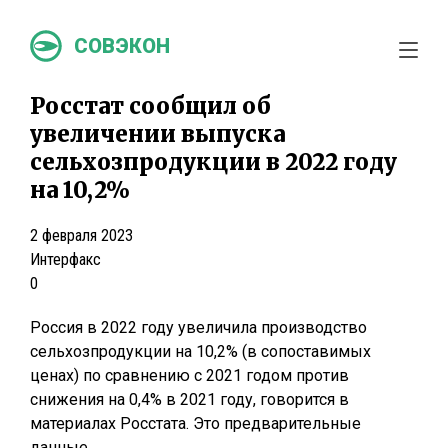
СОВЭКОН
Росстат сообщил об
увеличении выпуска
сельхозпродукции в 2022 году
на 10,2%
2 февраля 2023
Интерфакс
0
Россия в 2022 году увеличила производство
сельхозпродукции на 10,2% (в сопоставимых
ценах) по сравнению с 2021 годом против
снижения на 0,4% в 2021 году, говорится в
материалах Росстата. Это предварительные
данные.