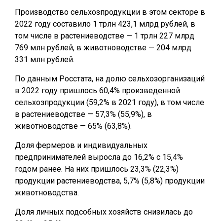
Производство сельхозпродукции в этом секторе в
2022 году составило 1 трлн 423,1 млрд рублей, в
том числе в растениеводстве — 1 трлн 227 млрд
769 млн рублей, в животноводстве — 204 млрд
331 млн рублей.
По данным Росстата, на долю сельхозорганизаций
в 2022 году пришлось 60,4% произведенной
сельхозпродукции (59,2% в 2021 году), в том числе
в растениеводстве — 57,3% (55,9%), в
животноводстве — 65% (63,8%).
Доля фермеров и индивидуальных
предпринимателей выросла до 16,2% с 15,4%
годом ранее. На них пришлось 23,3% (22,3%)
продукции растениеводства, 5,7% (5,8%) продукции
животноводства.
Доля личных подсобных хозяйств снизилась до