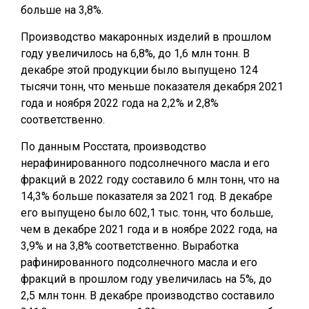
больше на 3,8%.
Производство макаронных изделий в прошлом
году увеличилось на 6,8%, до 1,6 млн тонн. В
декабре этой продукции было выпущено 124
тысячи тонн, что меньше показателя декабря 2021
года и ноября 2022 года на 2,2% и 2,8%
соответственно.
По данным Росстата, производство
нерафинированного подсолнечного масла и его
фракций в 2022 году составило 6 млн тонн, что на
14,3% больше показателя за 2021 год. В декабре
его выпущено было 602,1 тыс. тонн, что больше,
чем в декабре 2021 года и в ноябре 2022 года, на
3,9% и на 3,8% соответственно. Выработка
рафинированного подсолнечного масла и его
фракций в прошлом году увеличилась на 5%, до
2,5 млн тонн. В декабре производство составило