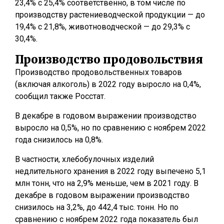
23,4% с 25,4% соответственно, в том числе по
производству растениеводческой продукции — до
19,4% с 21,8%, животноводческой — до 29,3% с
30,4%.
Производство продовольствия
Производство продовольственных товаров
(включая алкоголь) в 2022 году выросло на 0,4%,
сообщил также Росстат.
В декабре в годовом выражении производство
выросло на 0,5%, но по сравнению с ноябрем 2022
года снизилось на 0,8%.
В частности, хлебобулочных изделий
недлительного хранения в 2022 году выпечено 5,1
млн тонн, что на 2,9% меньше, чем в 2021 году. В
декабре в годовом выражении производство
снизилось на 3,2%, до 442,4 тыс. тонн. Но по
сравнению с ноябрем 2022 года показатель был