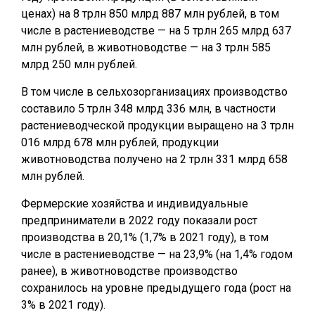
ценах) на 8 трлн 850 млрд 887 млн рублей, в том
числе в растениеводстве — на 5 трлн 265 млрд 637
млн рублей, в животноводстве — на 3 трлн 585
млрд 250 млн рублей.
В том числе в сельхозорганизациях производство
составило 5 трлн 348 млрд 336 млн, в частности
растениеводческой продукции выращено на 3 трлн
016 млрд 678 млн рублей, продукции
животноводства получено на 2 трлн 331 млрд 658
млн рублей.
Фермерские хозяйства и индивидуальные
предприниматели в 2022 году показали рост
производства в 20,1% (1,7% в 2021 году), в том
числе в растениеводстве — на 23,9% (на 1,4% годом
ранее), в животноводстве производство
сохранилось на уровне предыдущего года (рост на
3% в 2021 году).