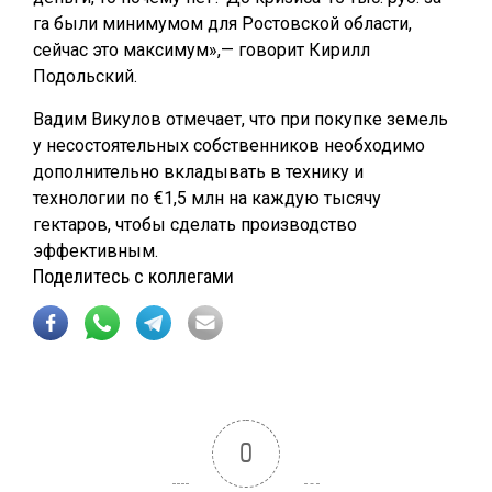
га были минимумом для Ростовской области,
сейчас это максимум»,— говорит Кирилл
Подольский.
Вадим Викулов отмечает, что при покупке земель
у несостоятельных собственников необходимо
дополнительно вкладывать в технику и
технологии по €1,5 млн на каждую тысячу
гектаров, чтобы сделать производство
эффективным.
Поделитесь с коллегами
0