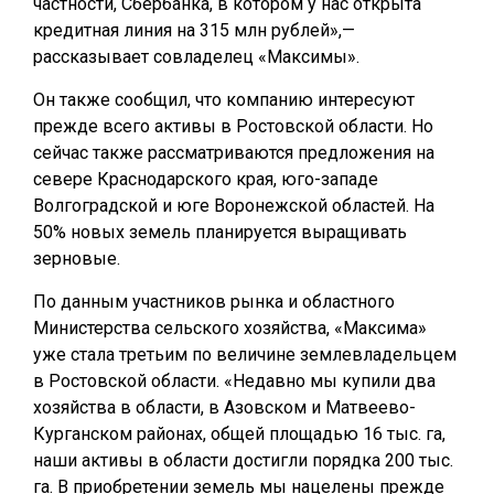
частности, Сбербанка, в котором у нас открыта
кредитная линия на 315 млн рублей»,—
рассказывает совладелец «Максимы».
Он также сообщил, что компанию интересуют
прежде всего активы в Ростовской области. Но
сейчас также рассматриваются предложения на
севере Краснодарского края, юго-западе
Волгоградской и юге Воронежской областей. На
50% новых земель планируется выращивать
зерновые.
По данным участников рынка и областного
Министерства сельского хозяйства, «Максима»
уже стала третьим по величине землевладельцем
в Ростовской области. «Недавно мы купили два
хозяйства в области, в Азовском и Матвеево-
Курганском районах, общей площадью 16 тыс. га,
наши активы в области достигли порядка 200 тыс.
га. В приобретении земель мы нацелены прежде