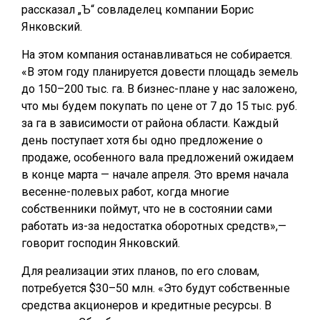
рассказал „Ъ“ совладелец компании Борис
Янковский.
На этом компания останавливаться не собирается.
«В этом году планируется довести площадь земель
до 150–200 тыс. га. В бизнес-плане у нас заложено,
что мы будем покупать по цене от 7 до 15 тыс. руб.
за га в зависимости от района области. Каждый
день поступает хотя бы одно предложение о
продаже, особенного вала предложений ожидаем
в конце марта — начале апреля. Это время начала
весенне-полевых работ, когда многие
собственники поймут, что не в состоянии сами
работать из-за недостатка оборотных средств»,—
говорит господин Янковский.
Для реализации этих планов, по его словам,
потребуется $30–50 млн. «Это будут собственные
средства акционеров и кредитные ресурсы. В