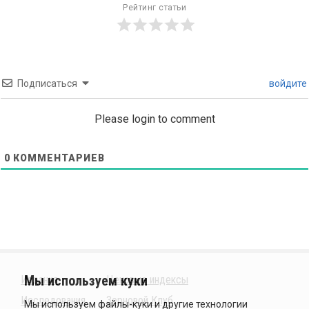
Рейтинг статьи
Подписаться
войдите
Please login to comment
0
КОММЕНТАРИЕВ
Издания
Ценовые индексы
Исследования
Зерновой Клуб