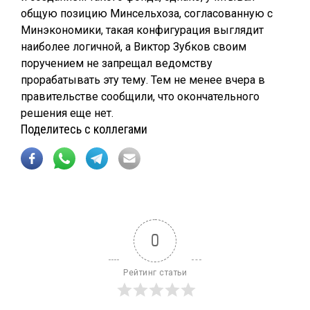
общую позицию Минсельхоза, согласованную с
Минэкономики, такая конфигурация выглядит
наиболее логичной, а Виктор Зубков своим
поручением не запрещал ведомству
прорабатывать эту тему. Тем не менее вчера в
правительстве сообщили, что окончательного
решения еще нет.
Поделитесь с коллегами
0
Рейтинг статьи