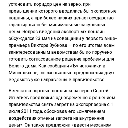
установить коридор цен на зерно, при
превышении которого вводились бы экспортные
пошлины, а при более низких ценах государство
гарантировало бы минимальные закупочные
цены. Вопрос введения экспортных пошлин
обсуждался 23 мая на совещании у первого вице-
премьера Виктора Зубкова — по его итогам всем
заинтересованным ведомствам было поручено
готовить согласованное решение проблемы для
Белого дома. Как сообщили «Ъ» источники в
Минсельхозе, согласованные предложения двух
ведомств уже направлены в правительство.
Ввести экспортные пошлины на зерно Сергей
Игнатьев предложил одновременно с решением
правительства снять запрет на экспорт зерна с 1
июля 2011 года, обосновав его «смягчением
воздействия отмены запрета на внутренние
цены». Он также предложил «ввести механизм