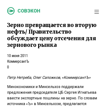
СОВЭКОН
Зерно превращается во вторую
нефть/ Правительство
обсуждает цену отсечения для
зернового рынка
10 июня 2011
КоммерсантЪ
0
Петр Нетреба, Олег Сапожков, «КоммерсантЪ»
Минэкономики и Минсельхоз поддержали
предложения председателя ЦБ Сергея Игнатьева
ввести экспортные пошлины на зерно. По словам
источника «Ъ» в Минсельхозе, предлагается