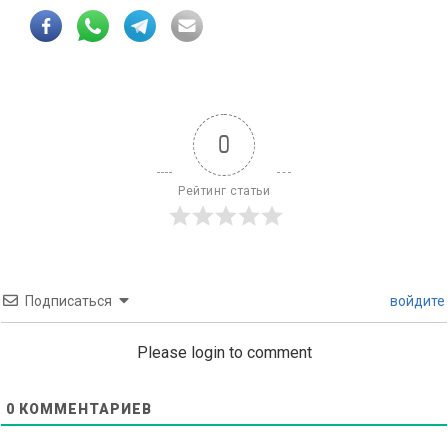
0
Рейтинг статьи
Подписаться
войдите
Please login to comment
0
КОММЕНТАРИЕВ