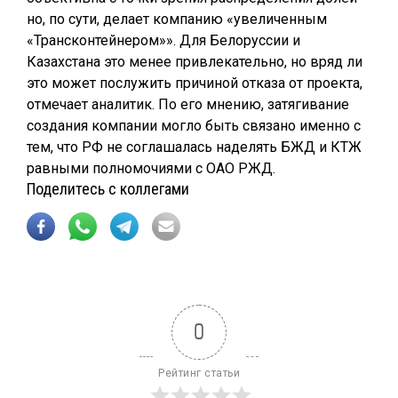
но, по сути, делает компанию «увеличенным
«Трансконтейнером»». Для Белоруссии и
Казахстана это менее привлекательно, но вряд ли
это может послужить причиной отказа от проекта,
отмечает аналитик. По его мнению, затягивание
создания компании могло быть связано именно с
тем, что РФ не соглашалась наделять БЖД и КТЖ
равными полномочиями с ОАО РЖД.
Поделитесь с коллегами
0
Рейтинг статьи