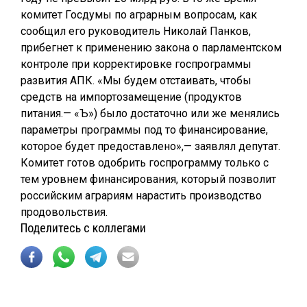
комитет Госдумы по аграрным вопросам, как
сообщил его руководитель Николай Панков,
прибегнет к применению закона о парламентском
контроле при корректировке госпрограммы
развития АПК. «Мы будем отстаивать, чтобы
средств на импортозамещение (продуктов
питания.— «Ъ») было достаточно или же менялись
параметры программы под то финансирование,
которое будет предоставлено»,— заявлял депутат.
Комитет готов одобрить госпрограмму только с
тем уровнем финансирования, который позволит
российским аграриям нарастить производство
продовольствия.
Поделитесь с коллегами