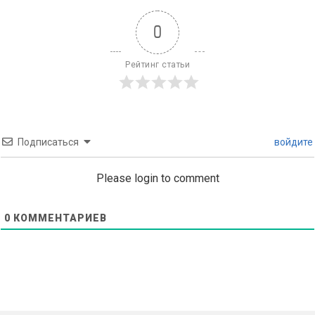
0
Рейтинг статьи
Подписаться
войдите
Please login to comment
0
КОММЕНТАРИЕВ