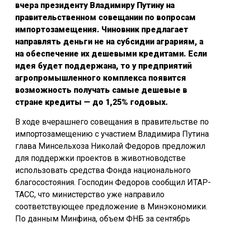
вчера президенту Владимиру Путину на
правительственном совещании по вопросам
импортозамещения. Чиновник предлагает
направлять деньги не на субсидии аграриям, а
на обеспечение их дешевыми кредитами. Если
идея будет поддержана, то у предприятий
агропромышленного комплекса появится
возможность получать самые дешевые в
стране кредиты — до 1,25% годовых.
В ходе вчерашнего совещания в правительстве по
импортозамещению с участием Владимира Путина
глава Минсельхоза Николай Федоров предложил
для поддержки проектов в животноводстве
использовать средства Фонда национального
благосостояния. Господин Федоров сообщил ИТАР-
ТАСС, что министерство уже направило
соответствующее предложение в Минэкономики.
По данным Минфина, объем ФНБ за сентябрь