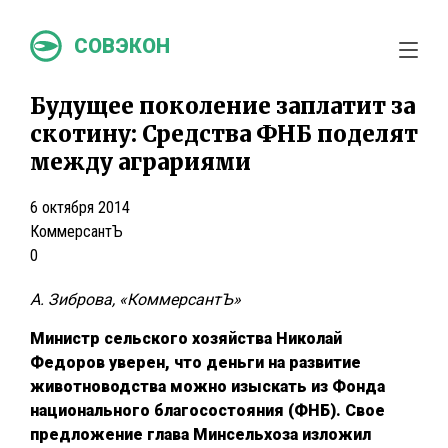
СОВЭКОН
Будущее поколение заплатит за
скотину: Средства ФНБ поделят
между аграриями
6 октября 2014
КоммерсантЪ
0
А. Зиброва, «КоммерсантЪ»
Министр сельского хозяйства Николай
Федоров уверен, что деньги на развитие
животноводства можно изыскать из Фонда
национального благосостояния (ФНБ). Свое
предложение глава Минсельхоза изложил