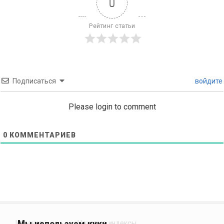
0
Рейтинг статьи
Подписаться
войдите
Please login to comment
0
КОММЕНТАРИЕВ
Издания
Ценовые индексы