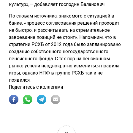
культур»,— добавляет господин Баланович.
По словам источника, знакомого с ситуацией в
банке, «процесс согласования решений проходит
не быстро, и рассчитывать на стремительное
завоевание позиций не стоит». Напомним, что в
стратегии РСХБ от 2012 года было запланировано
создание собственного негосударственного
пенсионного фонда. С тех пор на пенсионном
рынке успели неоднократно измениться правила
игры, однако НПФ в группе РСХБ так и не
появился.
Поделитесь с коллегами