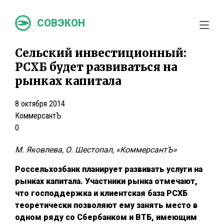
СОВЭКОН
Сельский инвестиционный:
РСХБ будет развиваться на
рынках капитала
8 октября 2014
КоммерсантЪ
0
М. Яковлева, О. Шестопал, «КоммерсантЪ»
Россельхозбанк планирует развивать услуги на
рынках капитала. Участники рынка отмечают,
что господдержка и клиентская база РСХБ
теоретически позволяют ему занять место в
одном ряду со Сбербанком и ВТБ, имеющим