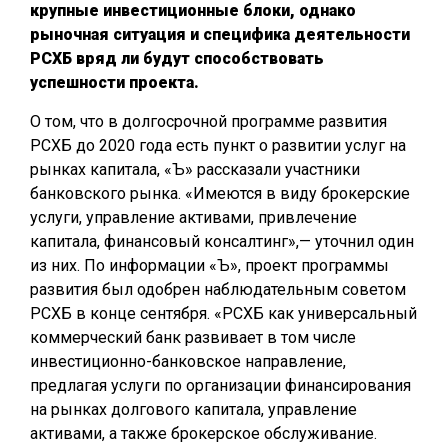
крупные инвестиционные блоки, однако
рыночная ситуация и специфика деятельности
РСХБ вряд ли будут способствовать
успешности проекта.
О том, что в долгосрочной программе развития
РСХБ до 2020 года есть пункт о развитии услуг на
рынках капитала, «Ъ» рассказали участники
банковского рынка. «Имеются в виду брокерские
услуги, управление активами, привлечение
капитала, финансовый консалтинг»,— уточнил один
из них. По информации «Ъ», проект программы
развития был одобрен наблюдательным советом
РСХБ в конце сентября. «РСХБ как универсальный
коммерческий банк развивает в том числе
инвестиционно-банковское направление,
предлагая услуги по организации финансирования
на рынках долгового капитала, управление
активами, а также брокерское обслуживание.