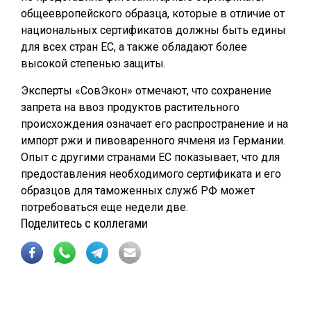
общеевропейского образца, которые в отличие от
национальных сертификатов должны быть едины
для всех стран ЕС, а также обладают более
высокой степенью защиты.
Эксперты «СовЭкон» отмечают, что сохранение
запрета на ввоз продуктов растительного
происхождения означает его распространение и на
импорт ржи и пивоваренного ячменя из Германии.
Опыт с другими странами ЕС показывает, что для
предоставления необходимого сертификата и его
образцов для таможенных служб РФ может
потребоваться еще недели две.
Поделитесь с коллегами