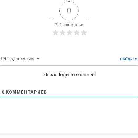
0
Рейтинг статьи
Подписаться
войдите
Please login to comment
0
КОММЕНТАРИЕВ