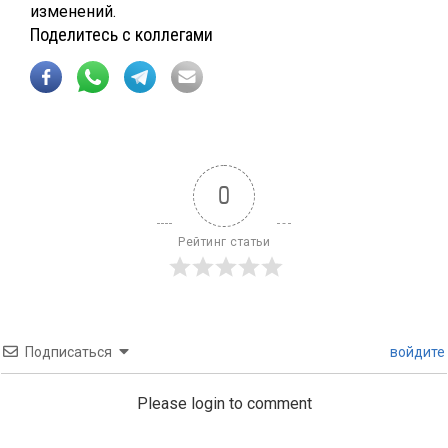
изменений.
Поделитесь с коллегами
0
Рейтинг статьи
Подписаться
войдите
Please login to comment