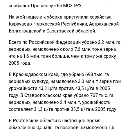
сообщает Пресс-служба МСХ РФ.
На этой неделе к уборке приступили хозяйства
Карачаево-Черкесской Республики, Астраханской,
Волгоградской и Саратовской областей.
Всего по Российской Федерации убрано 2,2 млн. га
зерновых, намолочено около 7,6 млн. тонн зерна,
что на 1,6 млн. тонн больше, чем к тому же сроку
2005 года.
В Краснодарском крае, где убрано 698 тыс. га
зерновых культур, намолочено 3,0 млн. т зерна при
урожайности 43,3 ц/га против 43,5 ц/га в 2005
году. В Ставропольском крае убрано 767 тыс. га
зерновых, намолочено 2,4 млн. т, урожайность
составляет 31,3 ц/га против 33,5 ц/га в 2005 году.
В Ростовской области в настоящее время
обмолочено 0,5 млн. га посевов, намолочено 1,6