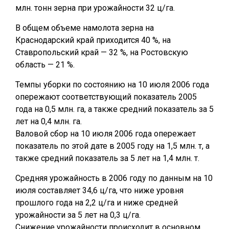
млн. тонн зерна при урожайности 32 ц/га.
В общем объеме намолота зерна на
Краснодарский край приходится 40 %, на
Ставропольский край — 32 %, на Ростовскую
область — 21 %.
Темпы уборки по состоянию на 10 июля 2006 года
опережают соответствующий показатель 2005
года на 0,5 млн. га, а также средний показатель за 5
лет на 0,4 млн. га.
Валовой сбор на 10 июля 2006 года опережает
показатель по этой дате в 2005 году на 1,5 млн. т, а
также средний показатель за 5 лет на 1,4 млн. т.
Средняя урожайность в 2006 году по данным на 10
июля составляет 34,6 ц/га, что ниже уровня
прошлого года на 2,2 ц/га и ниже средней
урожайности за 5 лет на 0,3 ц/га.
Снижение урожайности происходит в основном