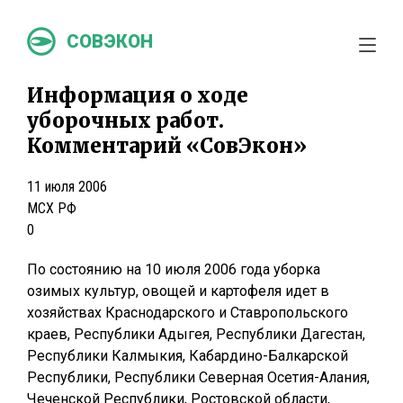
СОВЭКОН
Информация о ходе
уборочных работ.
Комментарий «СовЭкон»
11 июля 2006
МСХ РФ
0
По состоянию на 10 июля 2006 года уборка
озимых культур, овощей и картофеля идет в
хозяйствах Краснодарского и Ставропольского
краев, Республики Адыгея, Республики Дагестан,
Республики Калмыкия, Кабардино-Балкарской
Республики, Республики Северная Осетия-Алания,
Чеченской Республики, Ростовской области,