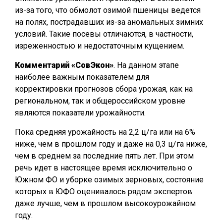
из-за того, что обмолот озимой пшеницы ведется
на полях, пострадавших из-за аномальных зимних
условий. Такие посевы отличаются, в частности,
изреженностью и недостаточным кущением.
Комментарий «СовЭкон»
. На данном этапе
наиболее важным показателем для
корректировки прогнозов сбора урожая, как на
региональном, так и общероссийском уровне
являются показатели урожайности.
Пока средняя урожайность на 2,2 ц/га или на 6%
ниже, чем в прошлом году и даже на 0,3 ц/га ниже,
чем в среднем за последние пять лет. При этом
речь идет в настоящее время исключительно о
Южном ФО и уборке озимых зерновых, состояние
которых в ЮФО оценивалось рядом экспертов
даже лучше, чем в прошлом высокоурожайном
году.