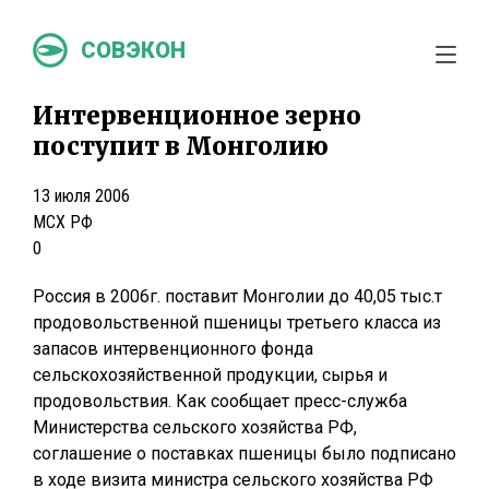
СОВЭКОН
Интервенционное зерно
поступит в Монголию
13 июля 2006
МСХ РФ
0
Россия в 2006г. поставит Монголии до 40,05 тыс.т
продовольственной пшеницы третьего класса из
запасов интервенционного фонда
сельскохозяйственной продукции, сырья и
продовольствия. Как сообщает пресс-служба
Министерства сельского хозяйства РФ,
соглашение о поставках пшеницы было подписано
в ходе визита министра сельского хозяйства РФ