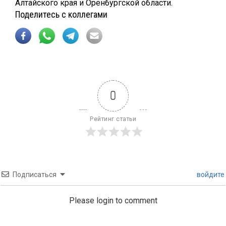
Алтайского края и Оренбургской области.
Поделитесь с коллегами
0
Рейтинг статьи
Подписаться
войдите
Please login to comment