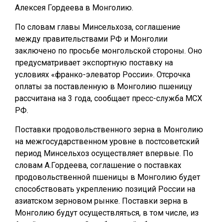
Алексея Гордеева в Монголию.
По словам главы Минсельхоза, соглашение
между правительствами РФ и Монголии
заключено по просьбе монгольской стороны. Оно
предусматривает экспортную поставку на
условиях «франко-элеватор России». Отсрочка
оплаты за поставленную в Монголию пшеницу
рассчитана на 3 года, сообщает пресс-служба МСХ
РФ.
Поставки продовольственного зерна в Монголию
на межгосударственном уровне в постсоветский
период Минсельхоз осуществляет впервые. По
словам А.Гордеева, соглашение о поставках
продовольственной пшеницы в Монголию будет
способствовать укреплению позиций России на
азиатском зерновом рынке. Поставки зерна в
Монголию будут осуществляться, в том числе, из