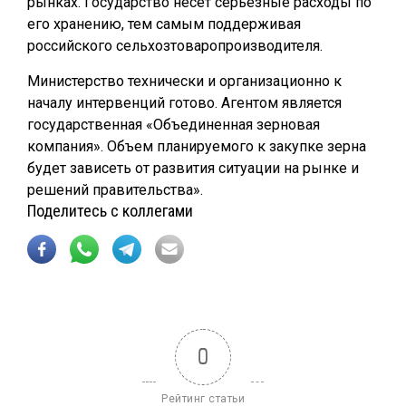
рынках. Государство несет серьезные расходы по
его хранению, тем самым поддерживая
российского сельхозтоваропроизводителя.
Министерство технически и организационно к
началу интервенций готово. Агентом является
государственная «Объединенная зерновая
компания». Объем планируемого к закупке зерна
будет зависеть от развития ситуации на рынке и
решений правительства».
Поделитесь с коллегами
0
Рейтинг статьи