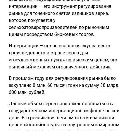
интервенции — это инструмент регулирования
рынка для точечного снятия излишков зерна,
которое покупается у
сельхозтоваропроизводителей по рыночным
ценам посредством биржевых торгов.
Интервенции — это не сплошная скупка всего
произведенного в стране зерна для
«государственных нужд» по высоким ценам, это
рыночный механизм ограниченного действия.
В прошлом году для регулирования рынка было
закуплено 8 млн. 60 тысяч тонн на сумму 38 млрд.
600 млн. рублей.
Данный объем зерна продолжает оставаться в
государственном интервенционном фонде по сей
день. Его реализация невозможна из-за низкой
ценовой конъюнктуры на внутреннем и мировом