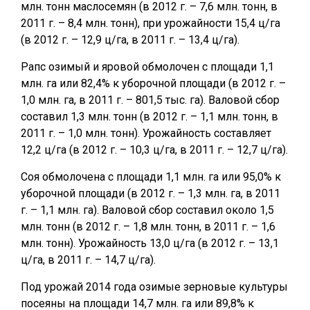
млн. тонн маслосемян (в 2012 г. – 7,6 млн. тонн, в
2011 г. – 8,4 млн. тонн), при урожайности 15,4 ц/га
(в 2012 г. – 12,9 ц/га, в 2011 г. – 13,4 ц/га).
Рапс озимый и яровой обмолочен с площади 1,1
млн. га или 82,4% к уборочной площади (в 2012 г. –
1,0 млн. га, в 2011 г. – 801,5 тыс. га). Валовой сбор
составил 1,3 млн. тонн (в 2012 г. – 1,1 млн. тонн, в
2011 г. – 1,0 млн. тонн). Урожайность составляет
12,2 ц/га (в 2012 г. – 10,3 ц/га, в 2011 г. – 12,7 ц/га).
Соя обмолочена с площади 1,1 млн. га или 95,0% к
уборочной площади (в 2012 г. – 1,3 млн. га, в 2011
г. – 1,1 млн. га). Валовой сбор составил около 1,5
млн. тонн (в 2012 г. – 1,8 млн. тонн, в 2011 г. – 1,6
млн. тонн). Урожайность 13,0 ц/га (в 2012 г. – 13,1
ц/га, в 2011 г. – 14,7 ц/га).
Под урожай 2014 года озимые зерновые культуры
посеяны на площади 14,7 млн. га или 89,8% к