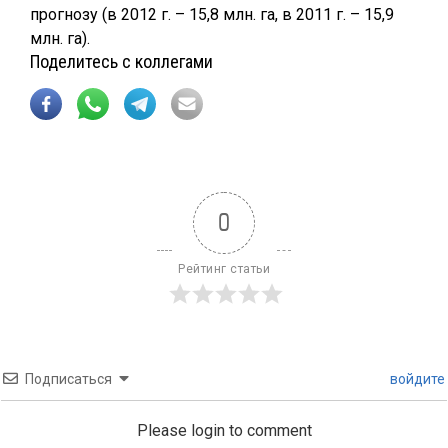
прогнозу (в 2012 г. – 15,8 млн. га, в 2011 г. – 15,9
млн. га).
Поделитесь с коллегами
0
Рейтинг статьи
Подписаться
войдите
Please login to comment