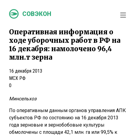
СОВЭКОН
Оперативная информация о
ходе уборочных работ в РФ на
16 декабря: намолочено 96,4
млн.т зерна
16 декабря 2013
МСХ РФ
0
Минсельхоз
По оперативным данным органов управления АПК
субъектов РФ по состоянию на 16 декабря 2013
года зерновые и зернобобовые культуры
обмолочены с площади 42,1 млн. га или 99,5% к