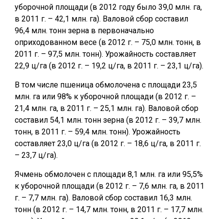
уборочной площади (в 2012 году было 39,0 млн. га,
в 2011 г. – 42,1 млн. га). Валовой сбор составил
96,4 млн. тонн зерна в первоначально
оприходованном весе (в 2012 г. – 75,0 млн. тонн, в
2011 г. – 97,5 млн. тонн). Урожайность составляет
22,9 ц/га (в 2012 г. – 19,2 ц/га, в 2011 г. – 23,1 ц/га).
В том числе пшеница обмолочена с площади 23,5
млн. га или 98% к уборочной площади (в 2012 г. –
21,4 млн. га, в 2011 г. – 25,1 млн. га). Валовой сбор
составил 54,1 млн. тонн зерна (в 2012 г. – 39,7 млн.
тонн, в 2011 г. – 59,4 млн. тонн). Урожайность
составляет 23,0 ц/га (в 2012 г. – 18,6 ц/га, в 2011 г.
– 23,7 ц/га).
Ячмень обмолочен с площади 8,1 млн. га или 95,5%
к уборочной площади (в 2012 г. – 7,6 млн. га, в 2011
г. – 7,7 млн. га). Валовой сбор составил 16,3 млн.
тонн (в 2012 г. – 14,7 млн. тонн, в 2011 г. – 17,7 млн.