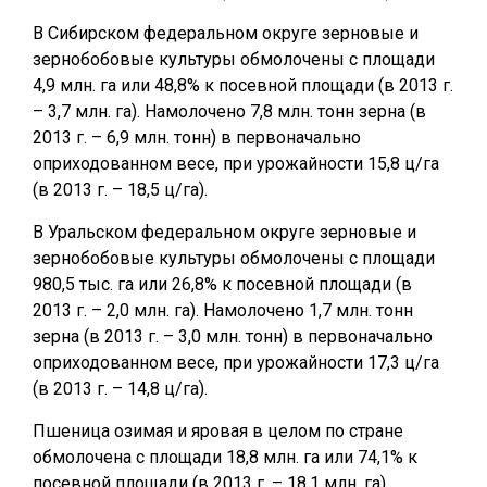
В Сибирском федеральном округе зерновые и
зернобобовые культуры обмолочены с площади
4,9 млн. га или 48,8% к посевной площади (в 2013 г.
– 3,7 млн. га). Намолочено 7,8 млн. тонн зерна (в
2013 г. – 6,9 млн. тонн) в первоначально
оприходованном весе, при урожайности 15,8 ц/га
(в 2013 г. – 18,5 ц/га).
В Уральском федеральном округе зерновые и
зернобобовые культуры обмолочены с площади
980,5 тыс. га или 26,8% к посевной площади (в
2013 г. – 2,0 млн. га). Намолочено 1,7 млн. тонн
зерна (в 2013 г. – 3,0 млн. тонн) в первоначально
оприходованном весе, при урожайности 17,3 ц/га
(в 2013 г. – 14,8 ц/га).
Пшеница озимая и яровая в целом по стране
обмолочена с площади 18,8 млн. га или 74,1% к
посевной площади (в 2013 г. – 18,1 млн. га).