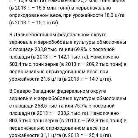
г. – 10,9 млн. га). Намолочено 20,7 млн. тонн зерна
(в 2013 г. – 16,5 млн. тонн) в первоначально
оприходованном весе, при урожайности 18,0 ц/га
(в 2013 г. – 15,1 ц/га).
В Дальневосточном федеральном округе
зерновые и зернобобовые культуры обмолочены
с площади 233,8 тыс. га или 69,9% к посевной
площади (в 2013 г. – 142,1 тыс. га). Намолочено
503,4 тыс. тонн зерна (в 2013 г. – 209,2 тыс. тонн) в
первоначально оприходованном весе, при
урожайности 21,5 ц/га (в 2013 г. – 14,7 ц/га).
В Северо-Западном федеральном округе
зерновые и зернобобовые культуры обмолочены
с площади 258,5 тыс. га или 75,7% к посевной
площади (в 2013 г. – 233,2 тыс. га). Намолочено
803,5 тыс. тонн зерна (в 2013 г. – 592,8 тыс. тонн) в
первоначально оприходованном весе, при
урожайности 31,1 ц/га (в 2013 г. – 25,4 ц/га).