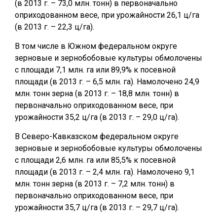
(в 2013 г. – 73,0 млн. тонн) в первоначально
оприходованном весе, при урожайности 26,1 ц/га
(в 2013 г. – 22,3 ц/га).
В том числе в Южном федеральном округе
зерновые и зернобобовые культуры обмолочены
с площади 7,1 млн. га или 89,9% к посевной
площади (в 2013 г. – 6,5 млн. га). Намолочено 24,9
млн. тонн зерна (в 2013 г. – 18,8 млн. тонн) в
первоначально оприходованном весе, при
урожайности 35,2 ц/га (в 2013 г. – 29,0 ц/га).
В Северо-Кавказском федеральном округе
зерновые и зернобобовые культуры обмолочены
с площади 2,6 млн. га или 85,5% к посевной
площади (в 2013 г. – 2,4 млн. га). Намолочено 9,1
млн. тонн зерна (в 2013 г. – 7,2 млн. тонн) в
первоначально оприходованном весе, при
урожайности 35,7 ц/га (в 2013 г. – 29,7 ц/га).