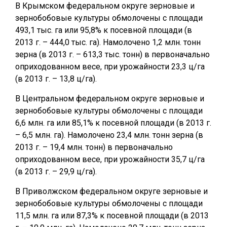
В Крымском федеральном округе зерновые и
зернобобовые культуры обмолочены с площади
493,1 тыс. га или 95,8% к посевной площади (в
2013 г. – 444,0 тыс. га). Намолочено 1,2 млн. тонн
зерна (в 2013 г. – 613,3 тыс. тонн) в первоначально
оприходованном весе, при урожайности 23,3 ц/га
(в 2013 г. – 13,8 ц/га).
В Центральном федеральном округе зерновые и
зернобобовые культуры обмолочены с площади
6,6 млн. га или 85,1% к посевной площади (в 2013 г.
– 6,5 млн. га). Намолочено 23,4 млн. тонн зерна (в
2013 г. – 19,4 млн. тонн) в первоначально
оприходованном весе, при урожайности 35,7 ц/га
(в 2013 г. – 29,9 ц/га).
В Приволжском федеральном округе зерновые и
зернобобовые культуры обмолочены с площади
11,5 млн. га или 87,3% к посевной площади (в 2013