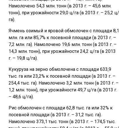
Намолочено 54,3 млн. тонн (в 2013 г. – 45,6 млн.
тонн), при урожайности 29,0 ц/га (в 2013 г. – 25,2 ц/
га).
Ячмень озимый и яровой обмолочен с площади 8,1
млн. га или 85,7% к посевной площади (в 2013 г. –
7,2 млн. га). Намолочено 19,6 млн. тонн (в 2013 г. –
14,3 млн. тонн), при урожайности 24,2 ц/га (в 2013
г. – 19,8 ц/га).
Кукуруза на зерно обмолочена с площади 633,9
тыс. га или 23,2% к посевной площади (в 2013 г. –
254,4 тыс. га). Намолочено 3,2 млн. тонн (в 2013 г. –
1,2 млн. тонн), при урожайности 49,7 ц/га (в 2013 г.
– 48,6 ц/га).
Рис обмолочен с площади 62,8 тыс. га или 32% к
посевной площади (в 2013 г. – 31,2 тыс. га).
Намолочено 373,1 тыс. тонн (в 2013 г. – 174,5 тыс.