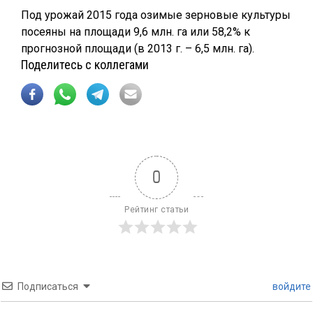
Под урожай 2015 года озимые зерновые культуры
посеяны на площади 9,6 млн. га или 58,2% к
прогнозной площади (в 2013 г. – 6,5 млн. га).
Поделитесь с коллегами
0
Рейтинг статьи
Подписаться
войдите