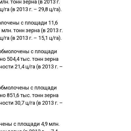
лн. тонн зерна (в 2013 г.
а (в 2013 г. – 29,8 ц/га).
лочены с площади 11,6
 млн. тонн зерна (в 2013 г.
а (в 2013 г. – 15,1 ц/га).
 обмолочены с площади
ено 504,4 тыс. тонн зерна
сти 21,4 ц/га (в 2013 г. –
 обмолочены с площади
ено 851,6 тыс. тонн зерна
сти 30,7 ц/га (в 2013 г. –
ены с площади 4,9 млн.