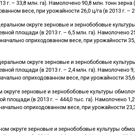
 г. – 33,8 млн. га). Намолочено 90,8 млн. тонн зерна (в
анном весе, при урожайности 26,0 ц/га (в 2013 г. – 22
деральном округе зерновые и зернобобовые культур
севной площади (в 2013 г. – 6,5 млн. га). Намолочено 2
воначально оприходованном весе, при урожайности 35,3 
деральном округе зерновые и зернобобовые культу
севной площади (в 2013 г. – 2,4 млн. га). Намолочено 9
оначально оприходованном весе, при урожайности 35,6 ц/
 округе зерновые и зернобобовые культуры обмолоч
ой площади (в 2013 г. – 444,0 тыс. га). Намолочено 1,2 
оначально оприходованном весе, при урожайности 23,3 ц
ом округе зерновые и зернобобовые культуры обмо