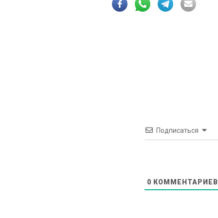
Подписаться
0
КОММЕНТАРИЕВ