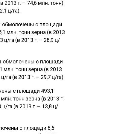
 2013 г. – 74,6 млн. тонн)
,1 ц/га).
ы обмолочены с площади
5,1 млн. тонн зерна (в 2013
ц/га (в 2013 г. – 28,9 ц/
ры обмолочены с площади
,1 млн. тонн зерна (в 2013
га (в 2013 г. – 29,7 ц/га).
ены с площади 493,1
млн. тонн зерна (в 2013 г.
/га (в 2013 г. – 13,8 ц/
лочены с площади 6,6