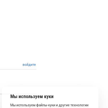
войдите