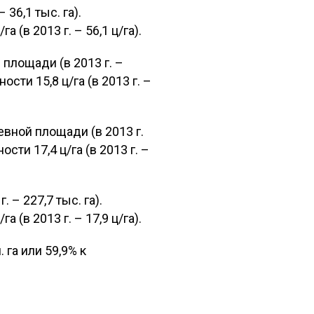
36,1 тыс. га).
а (в 2013 г. – 56,1 ц/га).
 площади (в 2013 г. –
ости 15,8 ц/га (в 2013 г. –
евной площади (в 2013 г.
ости 17,4 ц/га (в 2013 г. –
 – 227,7 тыс. га).
а (в 2013 г. – 17,9 ц/га).
га или 59,9% к