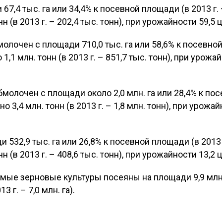
7,4 тыс. га или 34,4% к посевной площади (в 2013 г. – 
(в 2013 г. – 202,4 тыс. тонн), при урожайности 59,5 ц/г
олочен с площади 710,0 тыс. га или 58,6% к посевной
1,1 млн. тонн (в 2013 г. – 851,7 тыс. тонн), при урожайн
молочен с площади около 2,0 млн. га или 28,4% к пос
о 3,4 млн. тонн (в 2013 г. – 1,8 млн. тонн), при урожайн
532,9 тыс. га или 26,8% к посевной площади (в 2013 г.
(в 2013 г. – 408,6 тыс. тонн), при урожайности 13,2 ц/г
мые зерновые культуры посеяны на площади 9,9 млн. 
 г. – 7,0 млн. га).