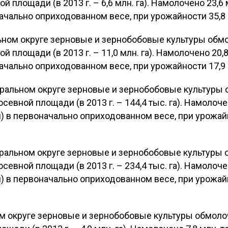
ой площади (в 2013 г. – 6,6 млн. га). Намолочено 23,6 м
ачально оприходованном весе, при урожайности 35,8 ц/г
ном округе зерновые и зернобобовые культуры обмо
ой площади (в 2013 г. – 11,0 млн. га). Намолочено 20,8
ачально оприходованном весе, при урожайности 17,9 ц/г
ральном округе зерновые и зернобобовые культуры
посевной площади (в 2013 г. – 144,4 тыс. га). Намолоч
онн) в первоначально оприходованном весе, при урожайно
ральном округе зерновые и зернобобовые культуры
посевной площади (в 2013 г. – 234,4 тыс. га). Намолоч
онн) в первоначально оприходованном весе, при урожайно
 округе зерновые и зернобобовые культуры обмолоч