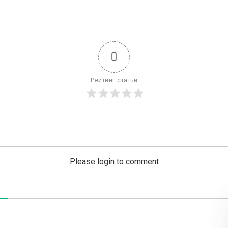
0
Рейтинг статьи
Please login to comment