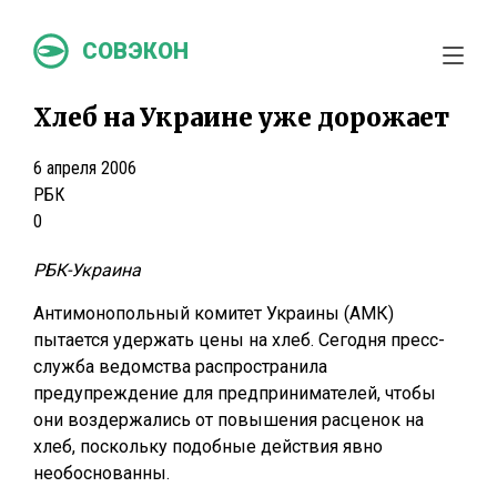
СОВЭКОН
Хлеб на Украине уже дорожает
6 апреля 2006
РБК
0
РБК-Украина
Антимонопольный комитет Украины (АМК)
пытается удержать цены на хлеб. Сегодня пресс-
служба ведомства распространила
предупреждение для предпринимателей, чтобы
они воздержались от повышения расценок на
хлеб, поскольку подобные действия явно
необоснованны.