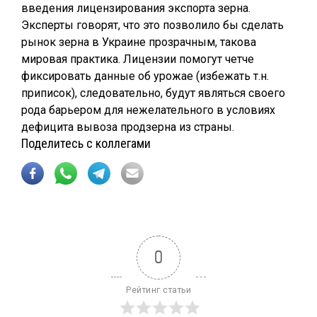
введения лицензирования экспорта зерна.
Эксперты говорят, что это позволило бы сделать
рынок зерна в Украине прозрачным, такова
мировая практика. Лицензии помогут четче
фиксировать данные об урожае (избежать т.н.
приписок), следовательно, будут являться своего
рода барьером для нежелательного в условиях
дефицита вывоза продзерна из страны.
Поделитесь с коллегами
0
Рейтинг статьи